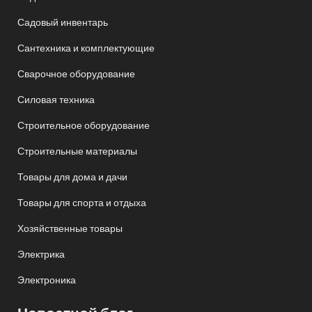
Садовый инвентарь
Сантехника и комплектующие
Сварочное оборудование
Силовая техника
Строительное оборудование
Строительные материалы
Товары для дома и дачи
Товары для спорта и отдыха
Хозяйственные товары
Электрика
Электроника