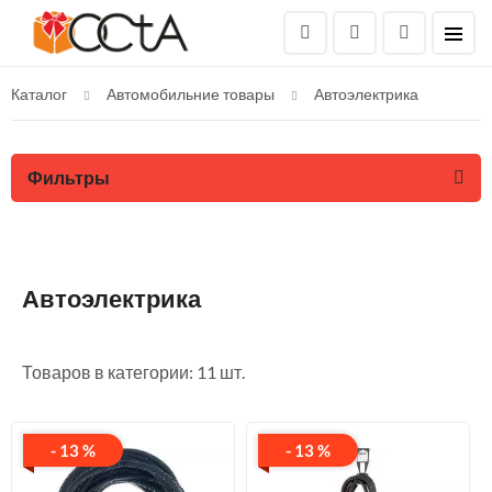
Каталог
Автомобильние товары
Автоэлектрика
Фильтры
Автоэлектрика
Товаров в категории: 11 шт.
- 13 %
- 13 %