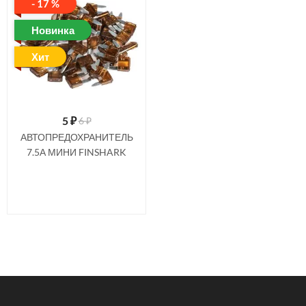
- 17 %
Новинка
Хит
5
₽
6 ₽
АВТОПРЕДОХРАНИТЕЛЬ
7.5А МИНИ FINSHARK