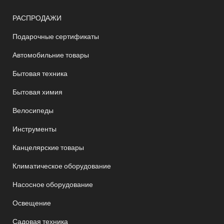
РАСПРОДАЖИ
Подарочные сертификаты
Автомобильние товары
Бытовая техника
Бытовая химия
Велосипеды
Инструменты
Канцелярские товары
Климатическое оборудование
Насосное оборудование
Освещение
Садовая техника