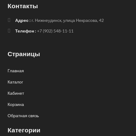
Контакты
Адрес :
г. Нижнеудинск, улица Некрасова, 42
Телефон :
+7 (902) 548-11-11
Страницы
Главная
Каталог
Кабинет
Корзина
Обратная связь
Категории