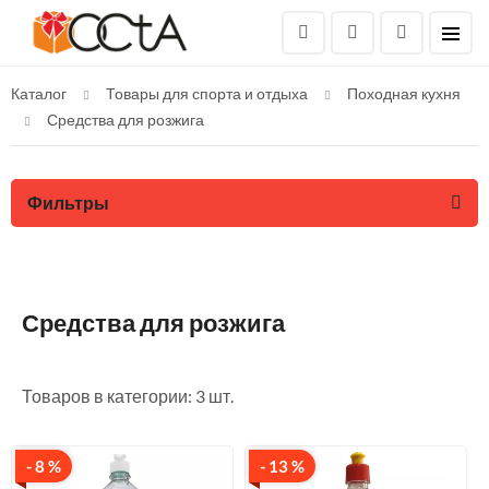
Каталог
Товары для спорта и отдыха
Походная кухня
Средства для розжига
Фильтры
Средства для розжига
Товаров в категории: 3 шт.
- 8 %
- 13 %