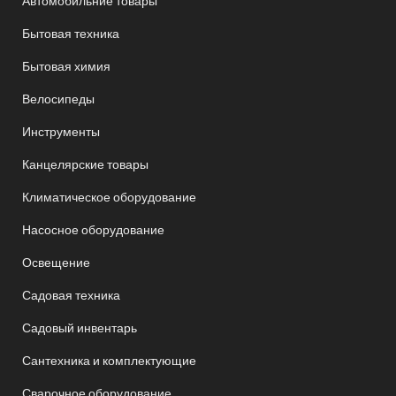
Автомобильние товары
Бытовая техника
Бытовая химия
Велосипеды
Инструменты
Канцелярские товары
Климатическое оборудование
Насосное оборудование
Освещение
Садовая техника
Садовый инвентарь
Сантехника и комплектующие
Сварочное оборудование