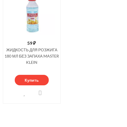
59
₽
ЖИДКОСТЬ ДЛЯ РОЗЖИГА
180 МЛ БЕЗ ЗАПАХА MASTER
KLEIN
Купить