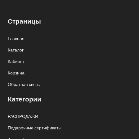
Страницы
Главная
Каталог
Кабинет
Корзина
Обратная связь
Категории
РАСПРОДАЖИ
Подарочные сертификаты