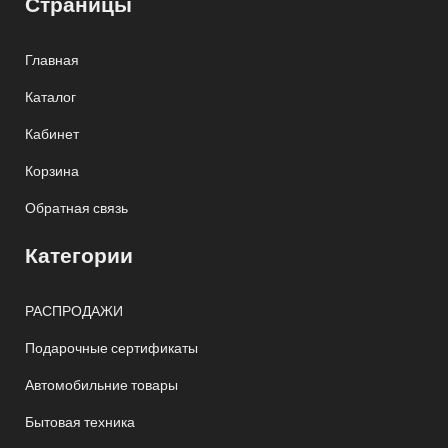
Страницы
Главная
Каталог
Кабинет
Корзина
Обратная связь
Категории
РАСПРОДАЖИ
Подарочные сертификаты
Автомобильние товары
Бытовая техника