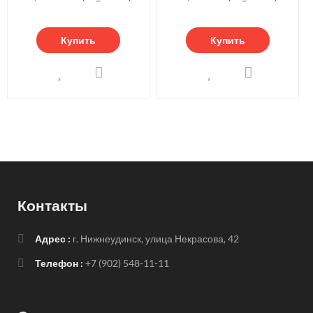
Купить
Купить
Контакты
Адрес :
г. Нижнеудинск, улица Некрасова, 42
Телефон :
+7 (902) 548-11-11