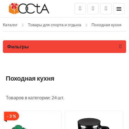
Каталог
Товары для спорта и отдыха
Походная кухня
Фильтры
Походная кухня
Товаров в категории: 24 шт.
- 3 %