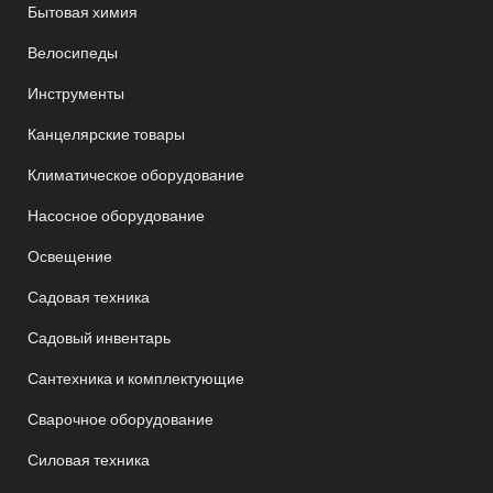
Бытовая химия
Велосипеды
Инструменты
Канцелярские товары
Климатическое оборудование
Насосное оборудование
Освещение
Садовая техника
Садовый инвентарь
Сантехника и комплектующие
Сварочное оборудование
Силовая техника