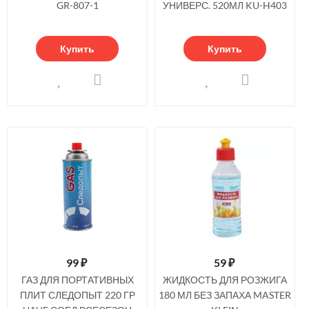
GR-807-1
УНИВЕРС. 520МЛ KU-H403
Купить
Купить
99
₽
59
₽
ГАЗ ДЛЯ ПОРТАТИВНЫХ
ЖИДКОСТЬ ДЛЯ РОЗЖИГА
ПЛИТ СЛЕДОПЫТ 220 ГР
180 МЛ БЕЗ ЗАПАХА MASTER