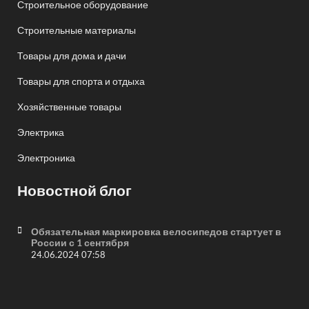
Строительное оборудование
Строительные материалы
Товары для дома и дачи
Товары для спорта и отдыха
Хозяйственные товары
Электрика
Электроника
Новостной блог
Обязательная маркировка велосипедов стартует в
России с 1 сентября
24.06.2024 07:58