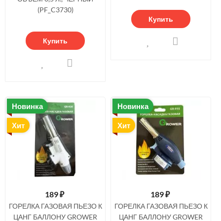
(PF_C3730)
Купить
Купить
Новинка
Новинка
Хит
Хит
189
₽
189
₽
ГОРЕЛКА ГАЗОВАЯ ПЬЕЗО К
ГОРЕЛКА ГАЗОВАЯ ПЬЕЗО К
ЦАНГ БАЛЛОНУ GROWER
ЦАНГ БАЛЛОНУ GROWER