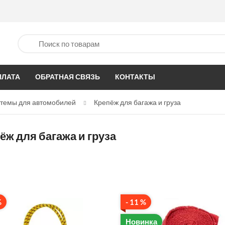
ПЛАТА
ОБРАТНАЯ СВЯЗЬ
КОНТАКТЫ
стемы для автомобилей
Крепёж для багажа и груза
ёж для багажа и груза
%
- 11 %
Новинка