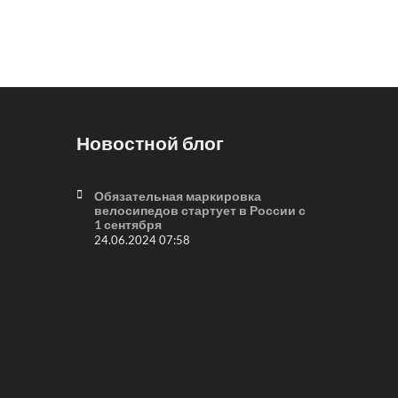
Новостной блог
Обязательная маркировка
велосипедов стартует в России с
1 сентября
24.06.2024 07:58