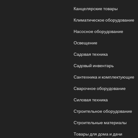
Канцелярские товары
Климатическое оборудование
Насосное оборудование
Освещение
Садовая техника
Садовый инвентарь
Сантехника и комплектующие
Сварочное оборудование
Силовая техника
Строительное оборудование
Строительные материалы
Товары для дома и дачи