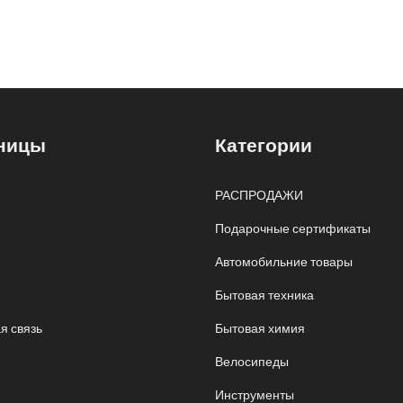
ницы
Категории
РАСПРОДАЖИ
Подарочные сертификаты
Автомобильние товары
Бытовая техника
я связь
Бытовая химия
Велосипеды
Инструменты