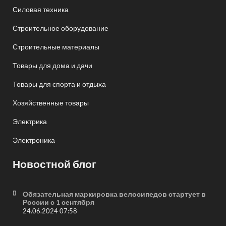
Силовая техника
Строительное оборудование
Строительные материалы
Товары для дома и дачи
Товары для спорта и отдыха
Хозяйственные товары
Электрика
Электроника
Новостной блог
Обязательная маркировка велосипедов стартует в
России с 1 сентября
24.06.2024 07:58