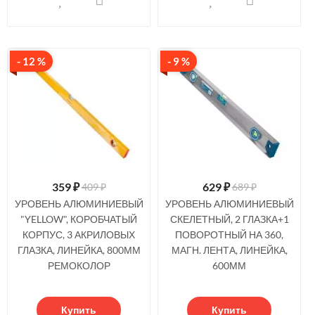
- 12 %
- 9 %
359
₽
629
₽
409 ₽
689 ₽
УРОВЕНЬ АЛЮМИНИЕВЫЙ
УРОВЕНЬ АЛЮМИНИЕВЫЙ
"YELLOW", КОРОБЧАТЫЙ
СКЕЛЕТНЫЙ, 2 ГЛАЗКА+1
КОРПУС, 3 АКРИЛОВЫХ
ПОВОРОТНЫЙ НА 360,
ГЛАЗКА, ЛИНЕЙКА, 800ММ
МАГН. ЛЕНТА, ЛИНЕЙКА,
РЕМОКОЛОР
600ММ
Купить
Купить