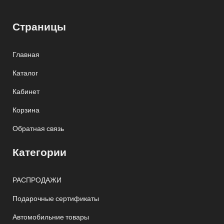
Страницы
Главная
Каталог
Кабинет
Корзина
Обратная связь
Категории
РАСПРОДАЖИ
Подарочные сертификаты
Автомобильние товары