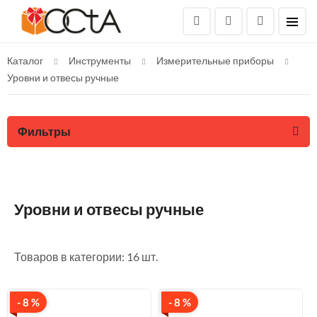
Каталог
Инструменты
Измерительные приборы
Уровни и отвесы ручные
Фильтры
Уровни и отвесы ручные
Товаров в категории: 16 шт.
- 8 %
- 8 %