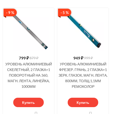
- 9 %
- 5 %
799
₽
949
₽
879 ₽
999 ₽
УРОВЕНЬ АЛЮМИНИЕВЫЙ
УРОВЕНЬ АЛЮМИНИЕВЫЙ
СКЕЛЕТНЫЙ, 2 ГЛАЗКА+1
ФРЕЗЕР. ГРАНЬ, 2 ГЛАЗКА+1
ПОВОРОТНЫЙ НА 360,
ЗЕРК. ГЛАЗОК, МАГН. ЛЕНТА,
МАГН. ЛЕНТА, ЛИНЕЙКА,
800ММ, ТОЛЩ.1,1ММ
1000ММ
РЕМОКОЛОР
Купить
Купить