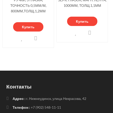
ТОЧНОСТЬ 0,5ММ/М,
1000ММ, ТОЛЩ.1,1ММ
800ММ,ТОЛЩ.1,2ММ
Купить
Купить
Контакты
Адрес :
г. Нижнеудинск, улица Некрасова, 42
Телефон :
+7 (902) 548-11-11