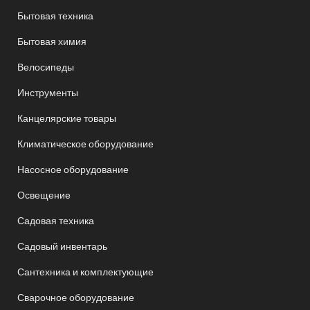
Бытовая техника
Бытовая химия
Велосипеды
Инструменты
Канцелярские товары
Климатическое оборудование
Насосное оборудование
Освещение
Садовая техника
Садовый инвентарь
Сантехника и комплектующие
Сварочное оборудование