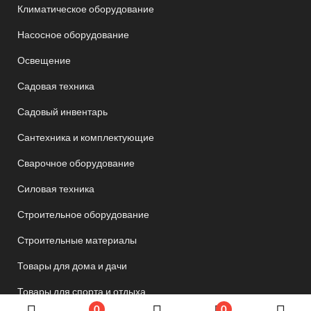
Климатическое оборудование
Насосное оборудование
Освещение
Садовая техника
Садовый инвентарь
Сантехника и комплектующие
Сварочное оборудование
Силовая техника
Строительное оборудование
Строительные материалы
Товары для дома и дачи
Товары для спорта и отдыха
0
0