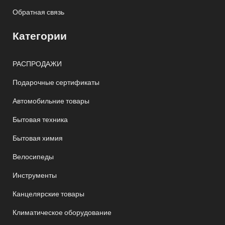
Обратная связь
Категории
РАСПРОДАЖИ
Подарочные сертификаты
Автомобильние товары
Бытовая техника
Бытовая химия
Велосипеды
Инструменты
Канцелярские товары
Климатическое оборудование