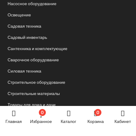
Насосное оборудование
Освещение
Садовая техника
Садовый инвентарь
Сантехника и комплектующие
Сварочное оборудование
Силовая техника
Строительное оборудование
Строительные материалы
Товары для дома и дачи
0
0
Товары для спорта и отдыха
Главная
Избранное
Каталог
Корзина
Кабинет
Хозяйственные товары