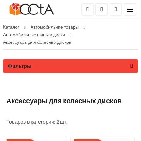
Каталог
Автомобильние товары
Автомобильные шины и диски
Аксессуары для колесных дисков
Фильтры
Аксессуары для колесных дисков
Товаров в категории: 2 шт.