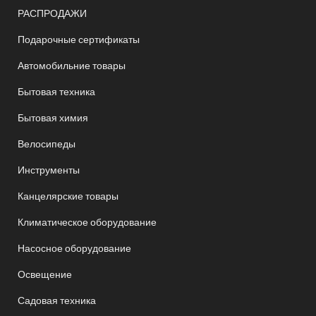
РАСПРОДАЖИ
Подарочные сертификаты
Автомобильние товары
Бытовая техника
Бытовая химия
Велосипеды
Инструменты
Канцелярские товары
Климатическое оборудование
Насосное оборудование
Освещение
Садовая техника