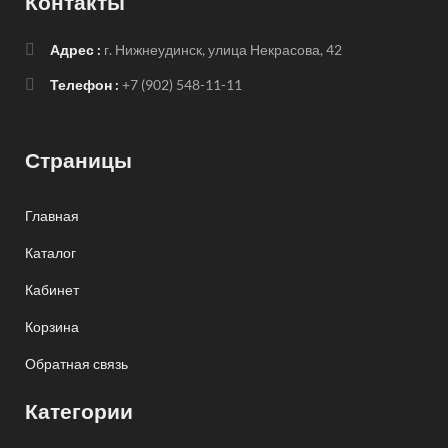
Контакты
Адрес :
г. Нижнеудинск, улица Некрасова, 42
Телефон :
+7 (902) 548-11-11
Страницы
Главная
Каталог
Кабинет
Корзина
Обратная связь
Категории