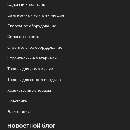
Садовый инвентарь
Сантехника и комплектующие
Сварочное оборудование
Силовая техника
Строительное оборудование
Строительные материалы
Товары для дома и дачи
Товары для спорта и отдыха
Хозяйственные товары
Электрика
Электроника
Новостной блог