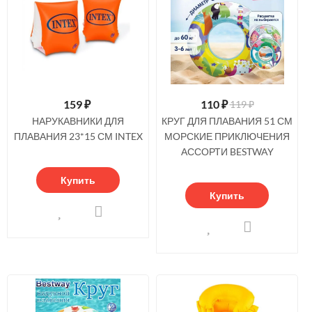
159
₽
110
₽
119 ₽
НАРУКАВНИКИ ДЛЯ
КРУГ ДЛЯ ПЛАВАНИЯ 51 СМ
ПЛАВАНИЯ 23*15 СМ INTEX
МОРСКИЕ ПРИКЛЮЧЕНИЯ
АССОРТИ BESTWAY
Купить
Купить