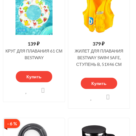
139
₽
379
₽
КРУГ ДЛЯ ПЛАВАНИЯ 61 СМ
ЖИЛЕТ ДЛЯ ПЛАВАНИЯ
BESTWAY
BESTWAY SWIM SAFE,
СТУПЕНЬ B, 51X46 СМ
Купить
Купить
- 6 %