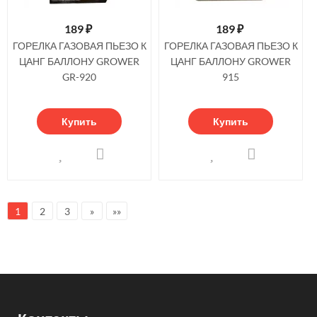
189
₽
189
₽
ГОРЕЛКА ГАЗОВАЯ ПЬЕЗО К
ГОРЕЛКА ГАЗОВАЯ ПЬЕЗО К
ЦАНГ БАЛЛОНУ GROWER
ЦАНГ БАЛЛОНУ GROWER
GR-920
915
Купить
Купить
1
2
3
»
»»