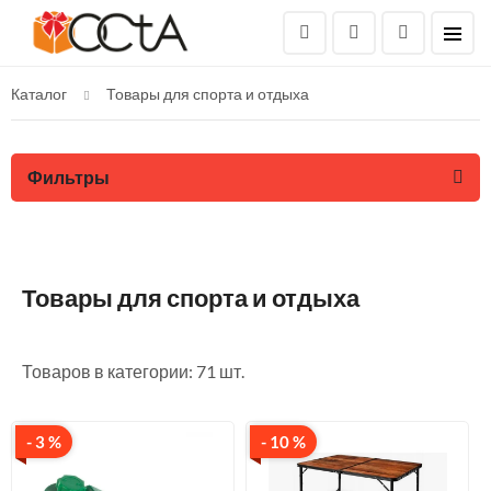
Каталог
Товары для спорта и отдыха
Фильтры
Товары для спорта и отдыха
Товаров в категории: 71 шт.
- 3 %
- 10 %