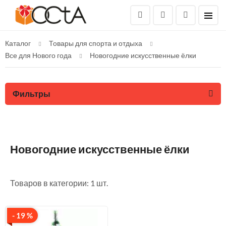
Каталог
Товары для спорта и отдыха
Все для Нового года
Новогодние искусственные ёлки
Фильтры
Новогодние искусственные ёлки
Товаров в категории: 1 шт.
- 19 %