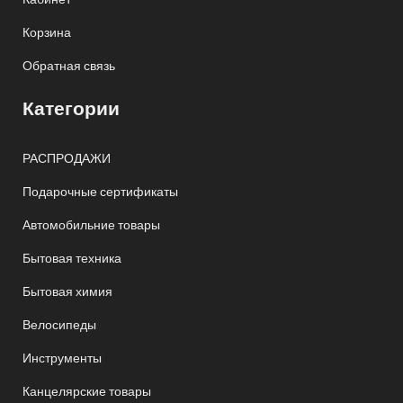
Корзина
Обратная связь
Категории
РАСПРОДАЖИ
Подарочные сертификаты
Автомобильние товары
Бытовая техника
Бытовая химия
Велосипеды
Инструменты
Канцелярские товары