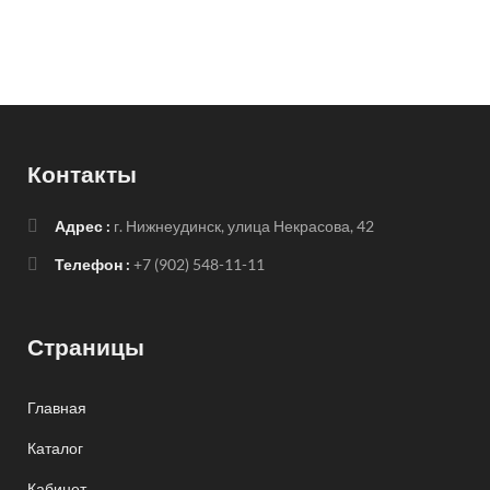
Контакты
Адрес :
г. Нижнеудинск, улица Некрасова, 42
Телефон :
+7 (902) 548-11-11
Страницы
Главная
Каталог
Кабинет