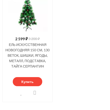
2 599
₽
3 200 ₽
ЕЛЬ ИСКУССТВЕННАЯ
НОВОГОДНЯЯ 150 СМ, 130
ВЕТОК, ШИШКИ, ЯГОДЫ,
МЕТАЛЛ, ПОДСТАВКА,
ТАЙГА СЕРПАНТИН
Купить