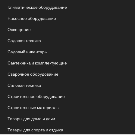
Климатическое оборудование
Насосное оборудование
Освещение
Садовая техника
Садовый инвентарь
Сантехника и комплектующие
Сварочное оборудование
Силовая техника
Строительное оборудование
Строительные материалы
Товары для дома и дачи
Товары для спорта и отдыха