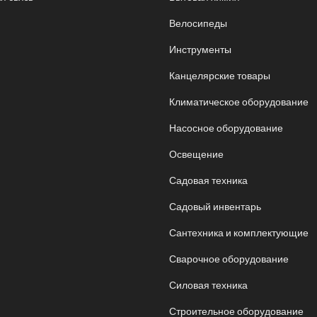
Велосипеды
Инструменты
Канцелярские товары
Климатическое оборудование
Насосное оборудование
Освещение
Садовая техника
Садовый инвентарь
Сантехника и комплектующие
Сварочное оборудование
Силовая техника
Строительное оборудование