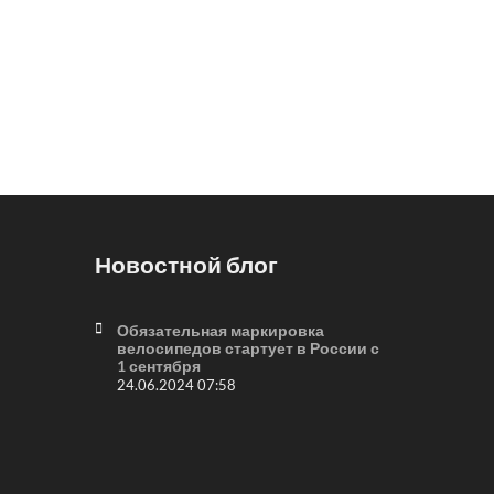
Новостной блог
Обязательная маркировка
велосипедов стартует в России с
1 сентября
24.06.2024 07:58