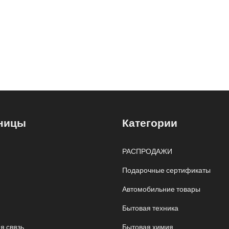
ницы
Категории
РАСПРОДАЖИ
Подарочные сертификаты
Автомобильние товары
Бытовая техника
я связь
Бытовая химия