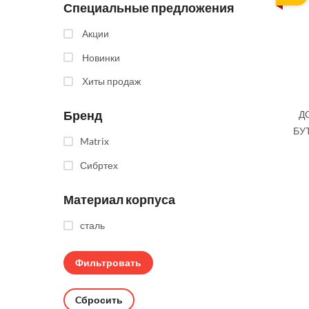
Специальные предложения
Акции
Новинки
Хиты продаж
Бренд
Д
БУ
Matrix
Сибртех
Материал корпуса
сталь
Cбросить