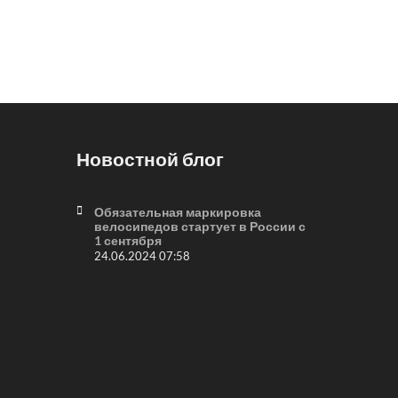
Новостной блог
Обязательная маркировка
велосипедов стартует в России с
1 сентября
24.06.2024 07:58