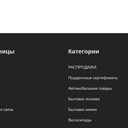
ницы
Категории
РАСПРОДАЖИ
Подарочные сертификаты
Автомобильние товары
Бытовая техника
я связь
Бытовая химия
Велосипеды