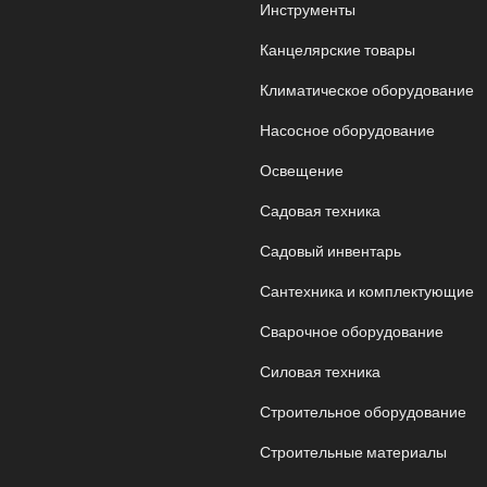
Инструменты
Канцелярские товары
Климатическое оборудование
Насосное оборудование
Освещение
Садовая техника
Садовый инвентарь
Сантехника и комплектующие
Сварочное оборудование
Силовая техника
Строительное оборудование
Строительные материалы