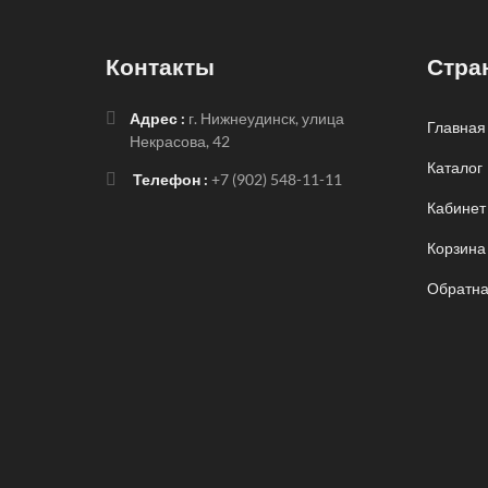
Контакты
Стра
Адрес :
г. Нижнеудинск, улица
Главная
Некрасова, 42
Каталог
Телефон :
+7 (902) 548-11-11
Кабинет
Корзина
Обратна