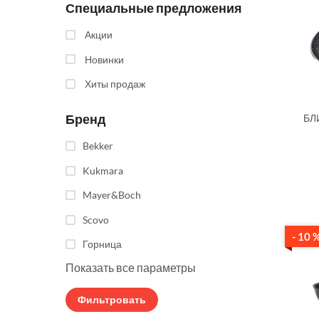
Специальные предложения
Акции
Новинки
Хиты продаж
Бренд
БЛ
Bekker
Kukmara
Mayer&Boch
Scovo
- 10 
Горница
Показать все параметры