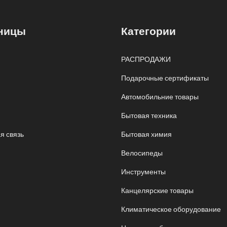
ницы
Категории
РАСПРОДАЖИ
Подарочные сертификаты
Автомобильние товары
Бытовая техника
я связь
Бытовая химия
Велосипеды
Инструменты
Канцелярские товары
Климатическое оборудование