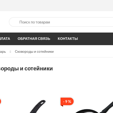
ПЛАТА
ОБРАТНАЯ СВЯЗЬ
КОНТАКТЫ
варь
Сковороды и сотейники
ороды и сотейники
- 9 %