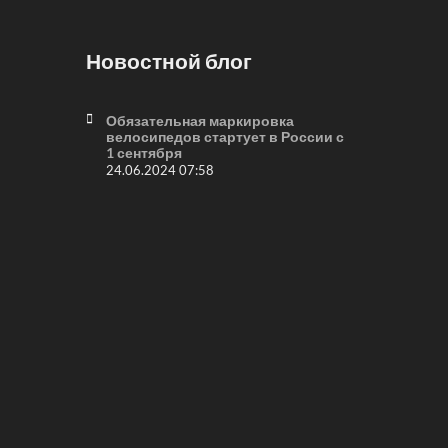
Новостной блог
Обязательная маркировка
велосипедов стартует в России с
1 сентября
24.06.2024 07:58