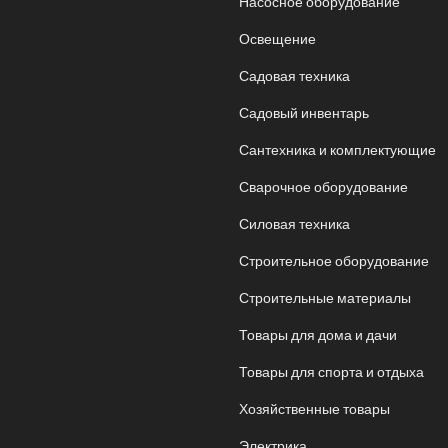
Насосное оборудование
Освещение
Садовая техника
Садовый инвентарь
Сантехника и комплектующие
Сварочное оборудование
Силовая техника
Строительное оборудование
Строительные материалы
Товары для дома и дачи
Товары для спорта и отдыха
Хозяйственные товары
Электрика