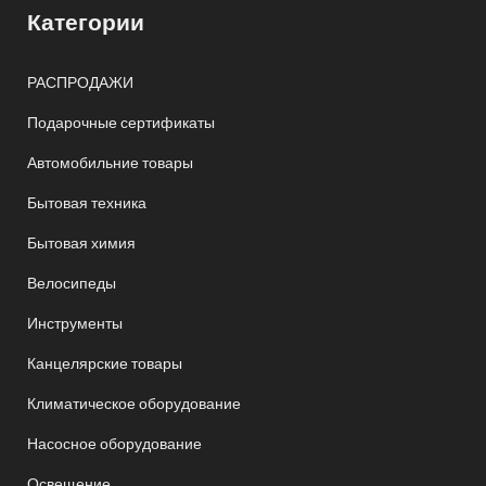
Категории
РАСПРОДАЖИ
Подарочные сертификаты
Автомобильние товары
Бытовая техника
Бытовая химия
Велосипеды
Инструменты
Канцелярские товары
Климатическое оборудование
Насосное оборудование
Освещение