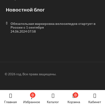
Новостной блог
Обязательная маркировка велосипедов стартует в
России с 1 сентября
24.06.2024 07:58
© 2026 год. Все права защищены.
0
0
Главная
Избранное
Каталог
Корзина
Кабинет