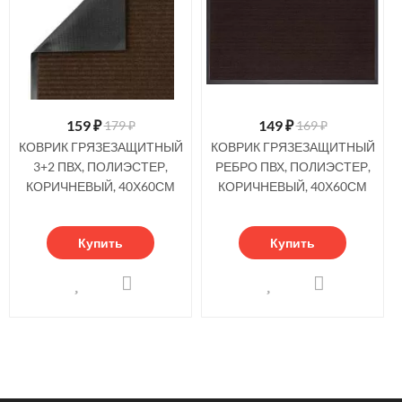
159
₽
149
₽
179 ₽
169 ₽
КОВРИК ГРЯЗЕЗАЩИТНЫЙ
КОВРИК ГРЯЗЕЗАЩИТНЫЙ
3+2 ПВХ, ПОЛИЭСТЕР,
РЕБРО ПВХ, ПОЛИЭСТЕР,
КОРИЧНЕВЫЙ, 40Х60СМ
КОРИЧНЕВЫЙ, 40Х60СМ
Купить
Купить