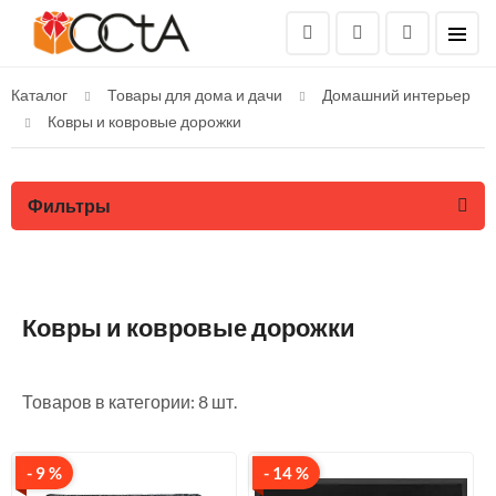
Каталог
Товары для дома и дачи
Домашний интерьер
Ковры и ковровые дорожки
Фильтры
Ковры и ковровые дорожки
Товаров в категории: 8 шт.
- 9 %
- 14 %