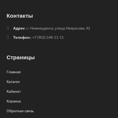
Контакты
Адрес :
г. Нижнеудинск, улица Некрасова, 42
Телефон :
+7 (902) 548-11-11
Страницы
Главная
Каталог
Кабинет
Корзина
Обратная связь