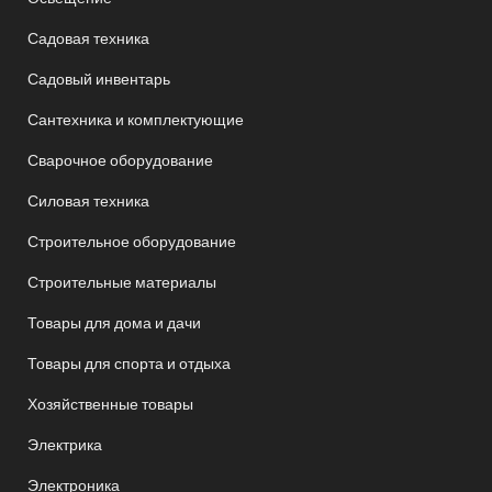
Садовая техника
Садовый инвентарь
Сантехника и комплектующие
Сварочное оборудование
Силовая техника
Строительное оборудование
Строительные материалы
Товары для дома и дачи
Товары для спорта и отдыха
Хозяйственные товары
Электрика
Электроника