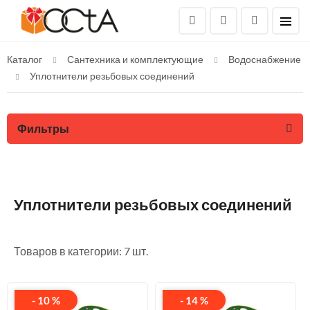
Каталог
Сантехника и комплектующие
Водоснабжение
Уплотнители резьбовых соединений
Фильтры
Уплотнители резьбовых соединений
Товаров в категории: 7 шт.
- 10 %
- 14 %