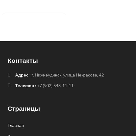
Контакты
Адрес :
г. Нижнеудинск, улица Некрасова, 42
Телефон :
+7 (902) 548-11-11
Страницы
Главная