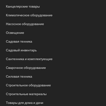
Канцелярские товары
Климатическое оборудование
Насосное оборудование
Освещение
Садовая техника
Садовый инвентарь
Сантехника и комплектующие
Сварочное оборудование
Силовая техника
Строительное оборудование
Строительные материалы
Товары для дома и дачи