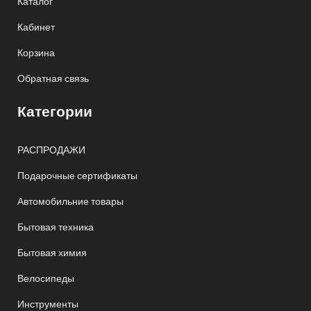
Каталог
Кабинет
Корзина
Обратная связь
Категории
РАСПРОДАЖИ
Подарочные сертификаты
Автомобильние товары
Бытовая техника
Бытовая химия
Велосипеды
Инструменты