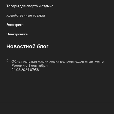
Товары для спорта и отдыха
Хозяйственные товары
Электрика
Электроника
Новостной блог
Обязательная маркировка велосипедов стартует в
России с 1 сентября
24.06.2024 07:58