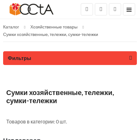
Каталог
Хозяйственные товары
Сумки хозяйственные, тележки, сумки-тележки
Фильтры
Сумки хозяйственные, тележки,
сумки-тележки
Товаров в категории: 0 шт.