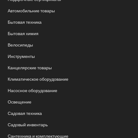
Автомобильние товары
Бытовая техника
Бытовая химия
Велосипеды
Инструменты
Канцелярские товары
Климатическое оборудование
Насосное оборудование
Освещение
Садовая техника
Садовый инвентарь
Сантехника и комплектующие