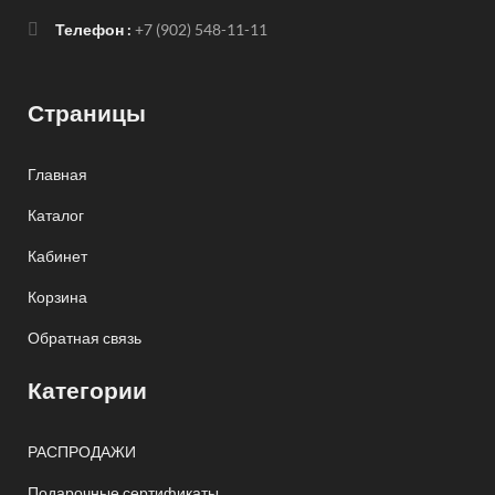
Телефон :
+7 (902) 548-11-11
Страницы
Главная
Каталог
Кабинет
Корзина
Обратная связь
Категории
РАСПРОДАЖИ
Подарочные сертификаты