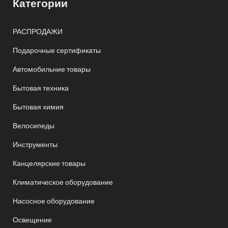
Категории
РАСПРОДАЖИ
Подарочные сертификаты
Автомобильние товары
Бытовая техника
Бытовая химия
Велосипеды
Инструменты
Канцелярские товары
Климатическое оборудование
Насосное оборудование
Освещение