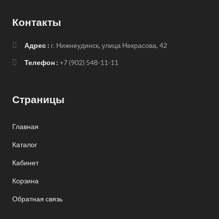
Контакты
Адрес :
г. Нижнеудинск, улица Некрасова, 42
Телефон :
+7 (902) 548-11-11
Страницы
Главная
Каталог
Кабинет
Корзина
Обратная связь