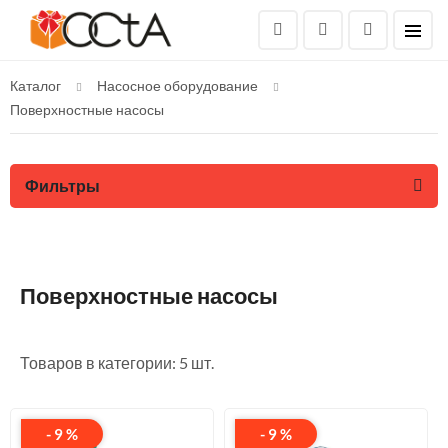
Каталог
Насосное оборудование
Поверхностные насосы
Фильтры
Поверхностные насосы
Товаров в категории: 5 шт.
- 9 %
- 9 %