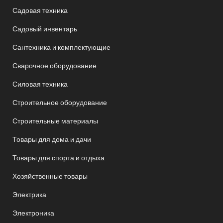
Садовая техника
Садовый инвентарь
Сантехника и комплектующие
Сварочное оборудование
Силовая техника
Строительное оборудование
Строительные материалы
Товары для дома и дачи
Товары для спорта и отдыха
Хозяйственные товары
Электрика
Электроника