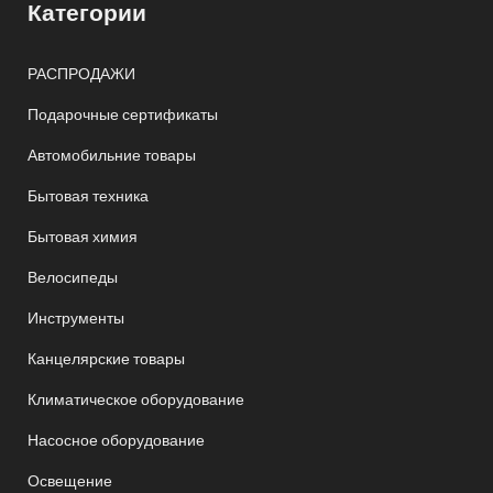
Категории
РАСПРОДАЖИ
Подарочные сертификаты
Автомобильние товары
Бытовая техника
Бытовая химия
Велосипеды
Инструменты
Канцелярские товары
Климатическое оборудование
Насосное оборудование
Освещение