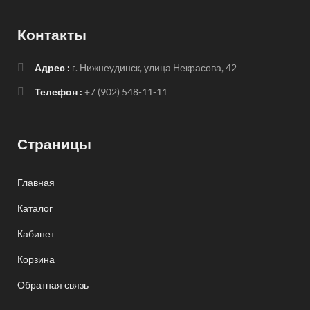
Контакты
Адрес :
г. Нижнеудинск, улица Некрасова, 42
Телефон :
+7 (902) 548-11-11
Страницы
Главная
Каталог
Кабинет
Корзина
Обратная связь