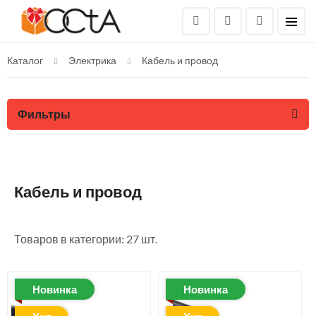
Каталог
Электрика
Кабель и провод
Фильтры
Кабель и провод
Товаров в категории: 27 шт.
Новинка
Новинка