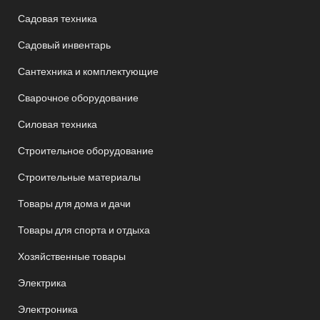
Садовая техника
Садовый инвентарь
Сантехника и комплектующие
Сварочное оборудование
Силовая техника
Строительное оборудование
Строительные материалы
Товары для дома и дачи
Товары для спорта и отдыха
Хозяйственные товары
Электрика
Электроника