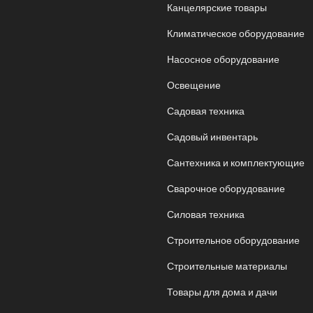
Канцелярские товары
Климатическое оборудование
Насосное оборудование
Освещение
Садовая техника
Садовый инвентарь
Сантехника и комплектующие
Сварочное оборудование
Силовая техника
Строительное оборудование
Строительные материалы
Товары для дома и дачи