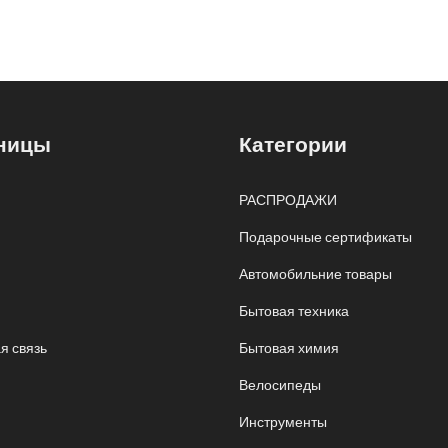
ницы
Категории
РАСПРОДАЖИ
Подарочные сертификаты
Автомобильние товары
Бытовая техника
я связь
Бытовая химия
Велосипеды
Инструменты