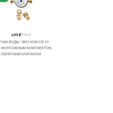
699
₽
799 ₽
ТЧИК ВОДЫ "ЭКО НОМ СВ-15-
 С МОНТАЖНЫМ КОМПЛЕКТОМ,
ОБРАТНЫМ КЛАПАНОМ