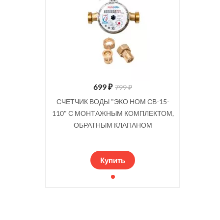
699
₽
799 ₽
СЧЕТЧИК ВОДЫ "ЭКО НОМ СВ-15-
110" С МОНТАЖНЫМ КОМПЛЕКТОМ,
ОБРАТНЫМ КЛАПАНОМ
Купить