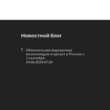
Новостной блог
Обязательная маркировка
велосипедов стартует в России с
1 сентября
24.06.2024 07:58