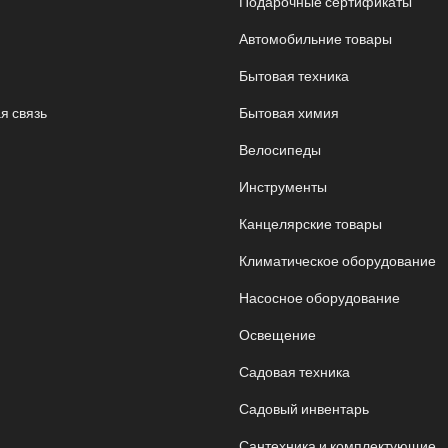
Подарочные сертификаты
Автомобильние товары
Бытовая техника
я связь
Бытовая химия
Велосипеды
Инструменты
Канцелярские товары
Климатическое оборудование
Насосное оборудование
Освещение
Садовая техника
Садовый инвентарь
Сантехника и комплектующие