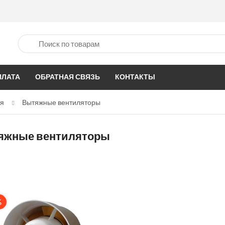
ПЛАТА
ОБРАТНАЯ СВЯЗЬ
КОНТАКТЫ
ия
Вытяжные вентиляторы
яжные вентиляторы
%