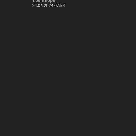
1 сентября
24.06.2024 07:58