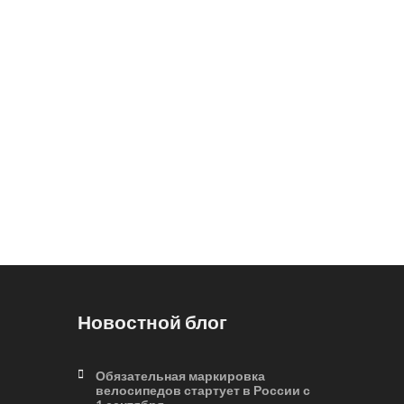
Новостной блог
Обязательная маркировка
велосипедов стартует в России с