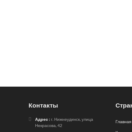
Контакты
Стра
Адрес :
г. Нижнеудинск, улица
Главная
Некрасова, 42