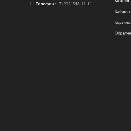
Каталог
Телефон :
+7 (902) 548-11-11
Кабинет
Корзина
Обратна