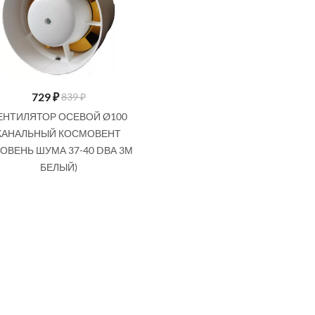
729
₽
839 ₽
ЕНТИЛЯТОР ОСЕВОЙ Ø100
КАНАЛЬНЫЙ КОСМОВЕНТ
РОВЕНЬ ШУМА 37-40 DВА 3М
БЕЛЫЙ)