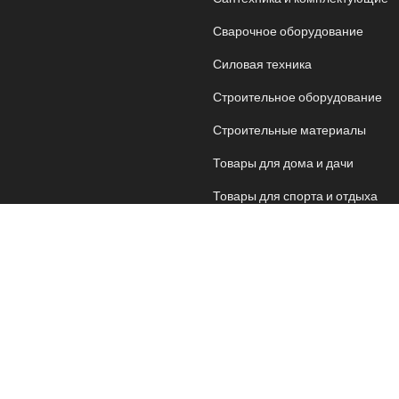
Сварочное оборудование
Силовая техника
Строительное оборудование
Строительные материалы
Товары для дома и дачи
Товары для спорта и отдыха
Хозяйственные товары
Электрика
Электроника