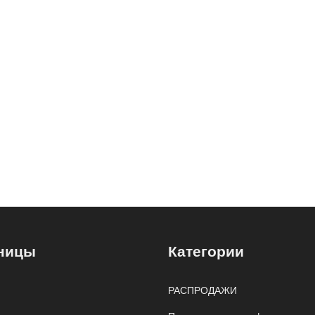
ницы
Категории
РАСПРОДАЖИ