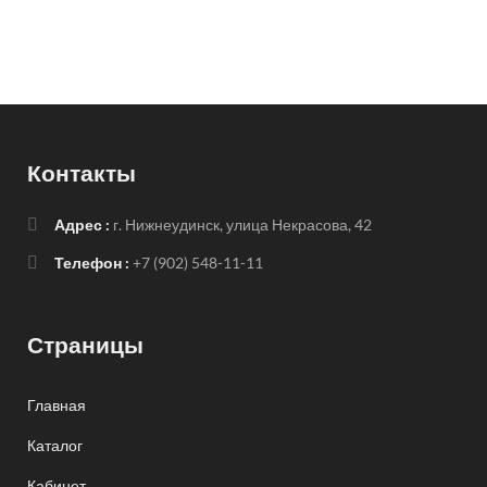
Контакты
Адрес :
г. Нижнеудинск, улица Некрасова, 42
Телефон :
+7 (902) 548-11-11
Страницы
Главная
Каталог
Кабинет