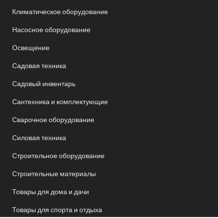
Климатическое оборудование
Насосное оборудование
Освещение
Садовая техника
Садовый инвентарь
Сантехника и комплектующие
Сварочное оборудование
Силовая техника
Строительное оборудование
Строительные материалы
Товары для дома и дачи
Товары для спорта и отдыха