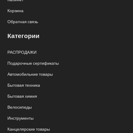
Корзина
Обратная связь
Категории
РАСПРОДАЖИ
Подарочные сертификаты
Автомобильние товары
Бытовая техника
Бытовая химия
Велосипеды
Инструменты
Канцелярские товары