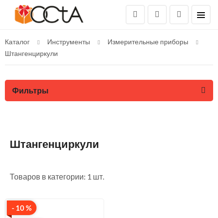
Каталог
Инструменты
Измерительные приборы
Штангенциркули
Фильтры
Штангенциркули
Товаров в категории: 1 шт.
- 10 %