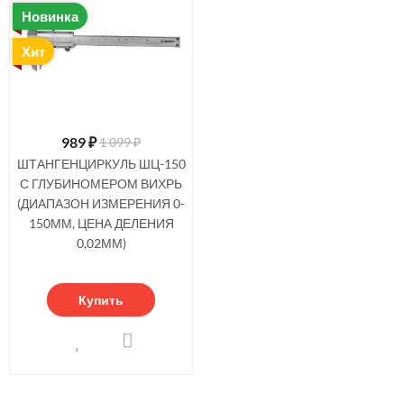
Новинка
Хит
989
₽
1 099 ₽
ШТАНГЕНЦИРКУЛЬ ШЦ-150
С ГЛУБИНОМЕРОМ ВИХРЬ
(ДИАПАЗОН ИЗМЕРЕНИЯ 0-
150ММ, ЦЕНА ДЕЛЕНИЯ
0,02ММ)
Купить