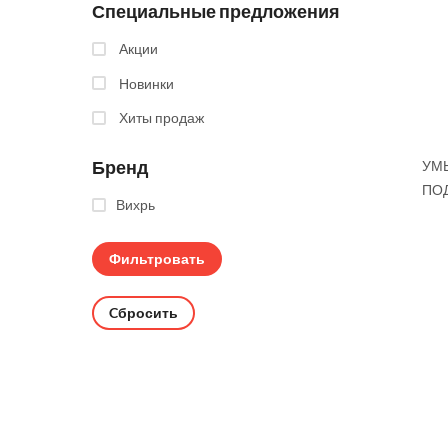
Специальные предложения
Акции
Новинки
Хиты продаж
Бренд
УМ
ПО
Вихрь
Cбросить