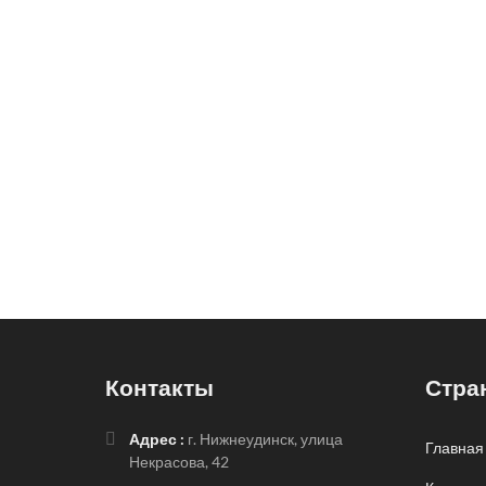
Контакты
Стра
Адрес :
г. Нижнеудинск, улица
Главная
Некрасова, 42