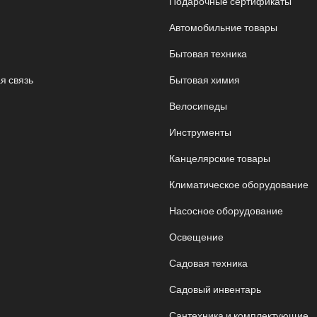
Подарочные сертификаты
Автомобильние товары
Бытовая техника
я связь
Бытовая химия
Велосипеды
Инструменты
Канцелярские товары
Климатическое оборудование
Насосное оборудование
Освещение
Садовая техника
Садовый инвентарь
Сантехника и комплектующие