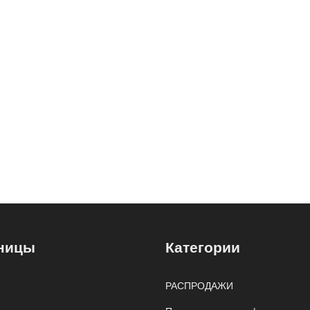
ницы
Категории
РАСПРОДАЖИ