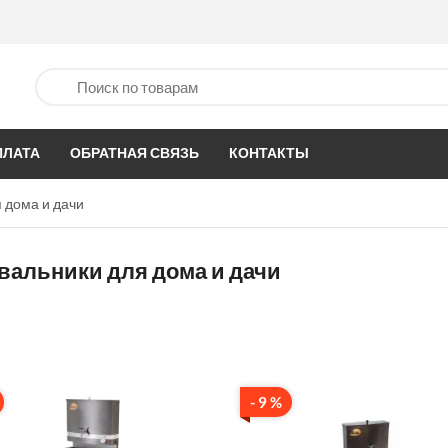
ПЛАТА
ОБРАТНАЯ СВЯЗЬ
КОНТАКТЫ
 дома и дачи
альники для дома и дачи
- 9 %