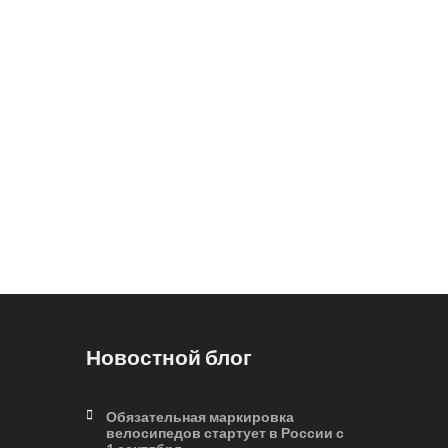
Новостной блог
Обязательная маркировка
велосипедов стартует в России с