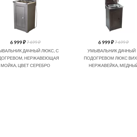
6 999
₽
6 999
₽
7 699 ₽
7 699 ₽
ЫВАЛЬНИК ДАЧНЫЙ ЛЮКС, С
УМЫВАЛЬНИК ДАЧНЫЙ 
ДОГРЕВОМ, НЕРЖАВЕЮЩАЯ
ПОДОГРЕВОМ ЛЮКС ВИХ
МОЙКА, ЦВЕТ СЕРЕБРО
НЕРЖАВЕЙКА, МЕДНЫ