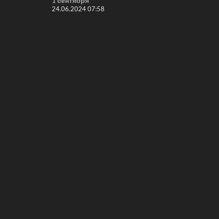
1 сентября
24.06.2024 07:58