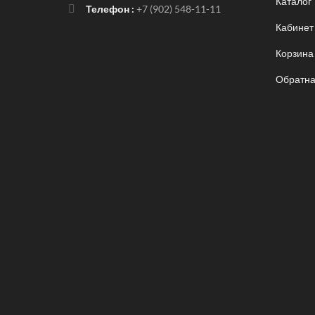
Каталог
Телефон :
+7 (902) 548-11-11
Кабинет
Корзина
Обратна