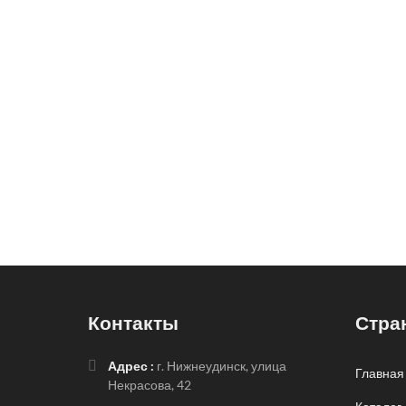
Контакты
Стра
Адрес :
г. Нижнеудинск, улица
Главная
Некрасова, 42