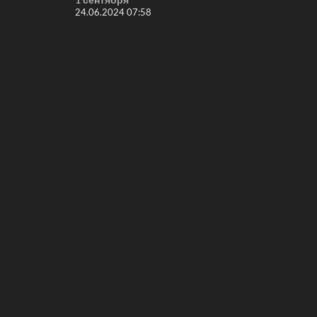
24.06.2024 07:58