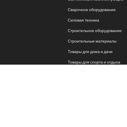
Сварочное оборудование
Силовая техника
Строительное оборудование
Строительные материалы
Товары для дома и дачи
Товары для спорта и отдыха
Хозяйственные товары
Электрика
Электроника