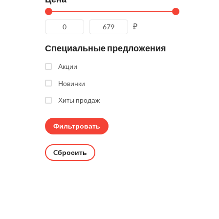
₽
Специальные предложения
Акции
Новинки
Хиты продаж
Cбросить