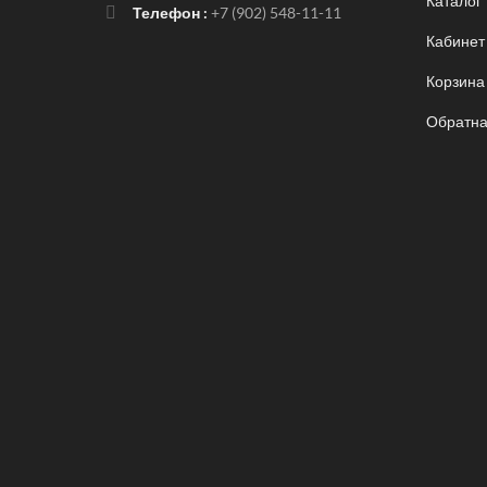
Каталог
Телефон :
+7 (902) 548-11-11
Кабинет
Корзина
Обратна