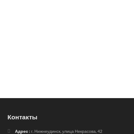
Контакты
Адрес :
г. Нижнеудинск, улица Некрасова, 42