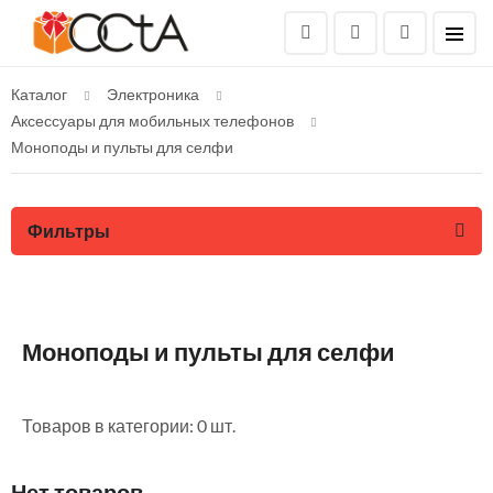
Каталог
Электроника
Аксессуары для мобильных телефонов
Моноподы и пульты для селфи
Фильтры
Моноподы и пульты для селфи
Товаров в категории: 0 шт.
Нет товаров