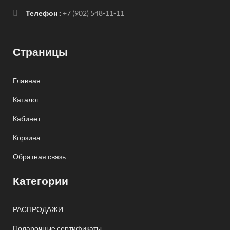
Телефон :
+7 (902) 548-11-11
Страницы
Главная
Каталог
Кабинет
Корзина
Обратная связь
Категории
РАСПРОДАЖИ
Подарочные сертификаты