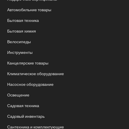
Автомобильние товары
Бытовая техника
Бытовая химия
Велосипеды
Инструменты
Канцелярские товары
Климатическое оборудование
Насосное оборудование
Освещение
Садовая техника
Садовый инвентарь
Сантехника и комплектующие