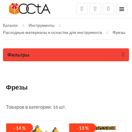
Каталог
Инструменты
Расходные материалы и оснастка для инструмента
Фрезы
Фильтры
Фрезы
Товаров в категории: 16 шт.
- 14 %
- 13 %