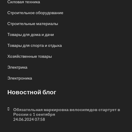
Силовая техника
Строительное оборудование
Строительные материалы
Товары для дома и дачи
Товары для спорта и отдыха
Хозяйственные товары
Электрика
Электроника
Новостной блог
Обязательная маркировка велосипедов стартует в
России с 1 сентября
24.06.2024 07:58