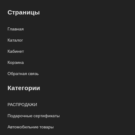
Страницы
Главная
Каталог
Кабинет
Корзина
Обратная связь
Категории
РАСПРОДАЖИ
Подарочные сертификаты
Автомобильние товары