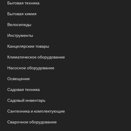
Бытовая техника
Бытовая химия
Велосипеды
Инструменты
Канцелярские товары
Климатическое оборудование
Насосное оборудование
Освещение
Садовая техника
Садовый инвентарь
Сантехника и комплектующие
Сварочное оборудование