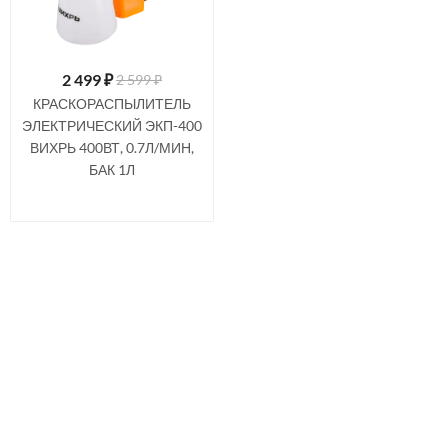
2 499
₽
2 599 ₽
КРАСКОРАСПЫЛИТЕЛЬ
ЭЛЕКТРИЧЕСКИЙ ЭКП-400
ВИХРЬ 400ВТ, 0.7Л/МИН,
БАК 1Л