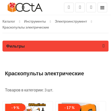
Каталог
Инструменты
Электроинструмент
Краскопульты электрические
Фильтры
Краскопульты электрические
Товаров в категории: 3 шт.
- 9 %
- 17 %