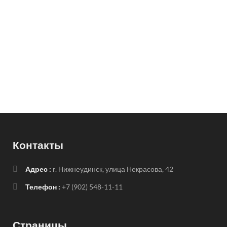
Контакты
Адрес :
г. Нижнеудинск, улица Некрасова, 42
Телефон :
+7 (902) 548-11-11
Страницы