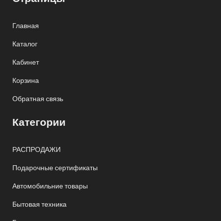
Главная
Каталог
Кабинет
Корзина
Обратная связь
Категории
РАСПРОДАЖИ
Подарочные сертификаты
Автомобильние товары
Бытовая техника