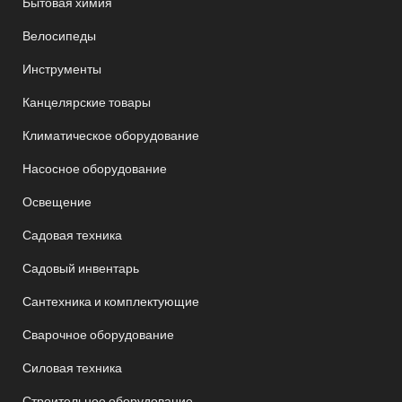
Бытовая химия
Велосипеды
Инструменты
Канцелярские товары
Климатическое оборудование
Насосное оборудование
Освещение
Садовая техника
Садовый инвентарь
Сантехника и комплектующие
Сварочное оборудование
Силовая техника
Строительное оборудование