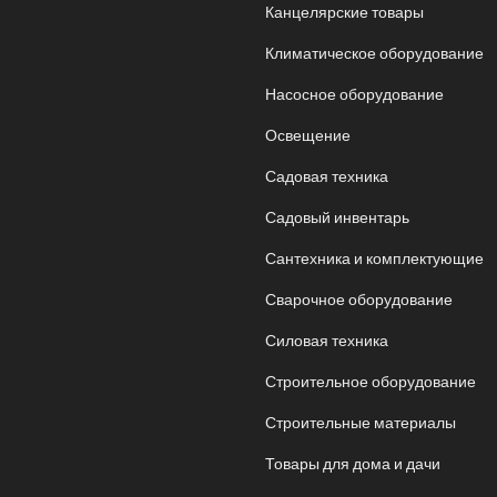
Канцелярские товары
Климатическое оборудование
Насосное оборудование
Освещение
Садовая техника
Садовый инвентарь
Сантехника и комплектующие
Сварочное оборудование
Силовая техника
Строительное оборудование
Строительные материалы
Товары для дома и дачи