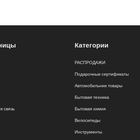
ницы
Категории
РАСПРОДАЖИ
Подарочные сертификаты
Автомобильние товары
Бытовая техника
я связь
Бытовая химия
Велосипеды
Инструменты