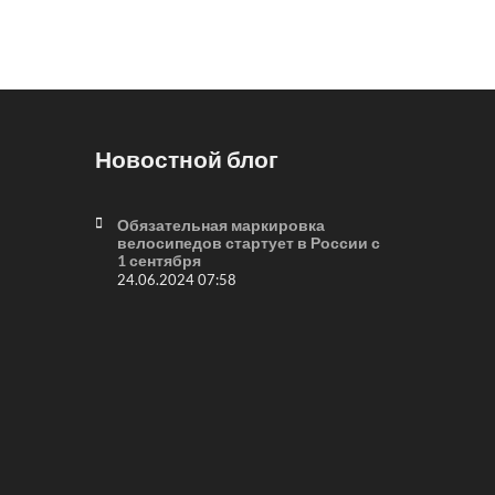
Новостной блог
Обязательная маркировка
велосипедов стартует в России с
1 сентября
24.06.2024 07:58