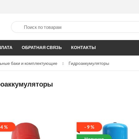
ПЛАТА
ОБРАТНАЯ СВЯЗЬ
КОНТАКТЫ
ьные баки и комплектующие
Гидроаккумуляторы
роаккумуляторы
14 %
- 9 %