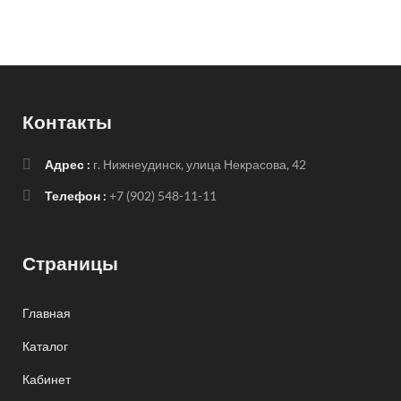
Контакты
Адрес :
г. Нижнеудинск, улица Некрасова, 42
Телефон :
+7 (902) 548-11-11
Страницы
Главная
Каталог
Кабинет