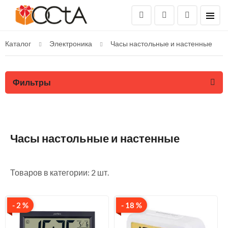
Каталог
Электроника
Часы настольные и настенные
Фильтры
Часы настольные и настенные
Товаров в категории: 2 шт.
- 2 %
- 18 %