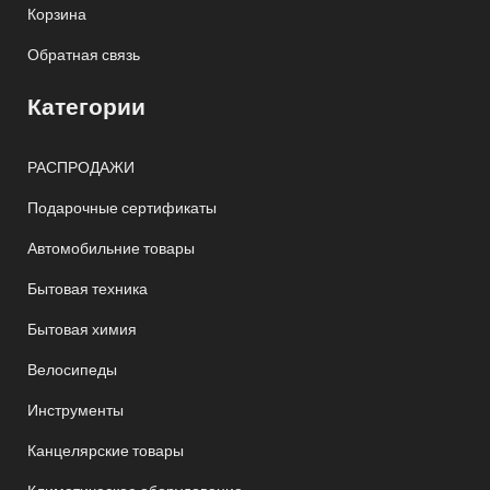
Корзина
Обратная связь
Категории
РАСПРОДАЖИ
Подарочные сертификаты
Автомобильние товары
Бытовая техника
Бытовая химия
Велосипеды
Инструменты
Канцелярские товары