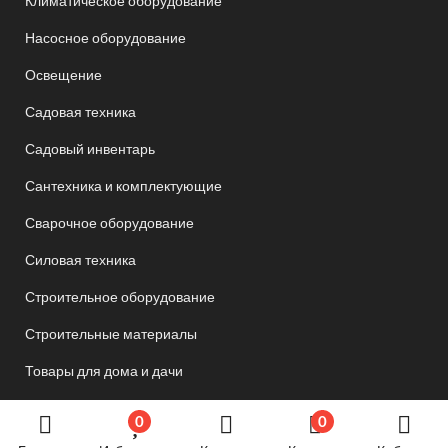
Климатическое оборудование
Насосное оборудование
Освещение
Садовая техника
Садовый инвентарь
Сантехника и комплектующие
Сварочное оборудование
Силовая техника
Строительное оборудование
Строительные материалы
Товары для дома и дачи
Товары для спорта и отдыха
0
0
Хозяйственные товары