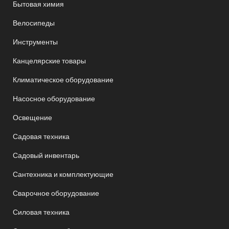
Бытовая химия
Велосипеды
Инструменты
Канцелярские товары
Климатическое оборудование
Насосное оборудование
Освещение
Садовая техника
Садовый инвентарь
Сантехника и комплектующие
Сварочное оборудование
Силовая техника