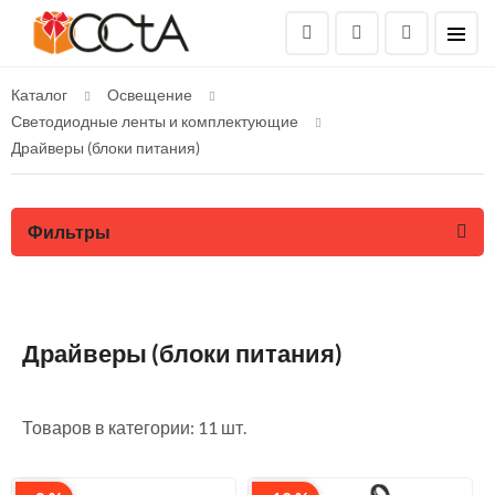
Каталог
Освещение
Светодиодные ленты и комплектующие
Драйверы (блоки питания)
Фильтры
Драйверы (блоки питания)
Товаров в категории: 11 шт.