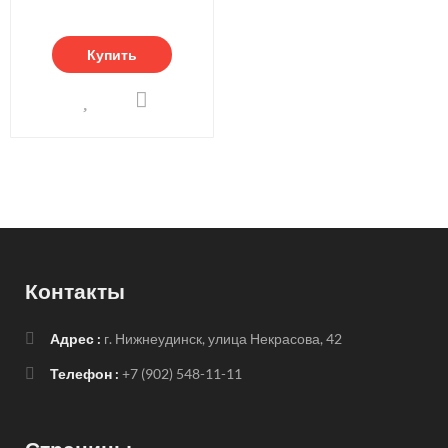
Купить
Контакты
Адрес :
г. Нижнеудинск, улица Некрасова, 42
Телефон :
+7 (902) 548-11-11