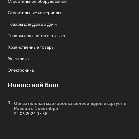
Строительное оборудование
Строительные материалы
Товары для дома и дачи
Товары для спорта и отдыха
Хозяйственные товары
Электрика
Электроника
Новостной блог
Обязательная маркировка велосипедов стартует в
России с 1 сентября
24.06.2024 07:58