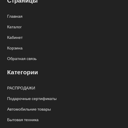
Страницы
Главная
Каталог
Кабинет
Корзина
Обратная связь
Категории
РАСПРОДАЖИ
Подарочные сертификаты
Автомобильние товары
Бытовая техника