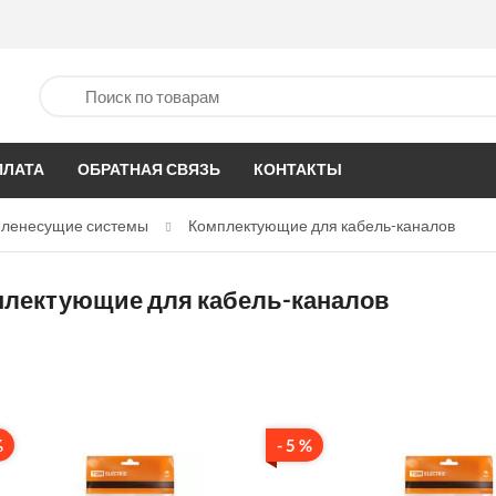
ПЛАТА
ОБРАТНАЯ СВЯЗЬ
КОНТАКТЫ
беленесущие системы
Комплектующие для кабель-каналов
лектующие для кабель-каналов
%
- 5 %