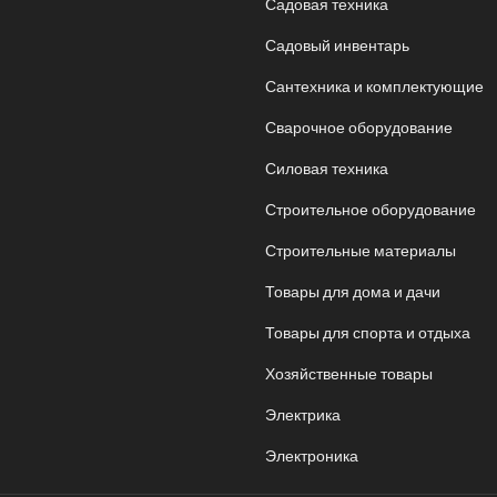
Садовая техника
Садовый инвентарь
Сантехника и комплектующие
Сварочное оборудование
Силовая техника
Строительное оборудование
Строительные материалы
Товары для дома и дачи
Товары для спорта и отдыха
Хозяйственные товары
Электрика
Электроника