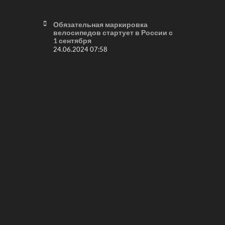
Обязательная маркировка
велосипедов стартует в России с
1 сентября
24.06.2024 07:58