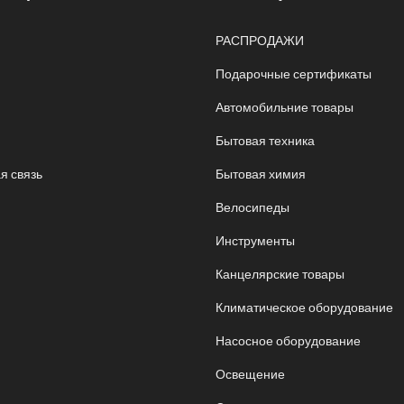
РАСПРОДАЖИ
Подарочные сертификаты
Автомобильние товары
Бытовая техника
я связь
Бытовая химия
Велосипеды
Инструменты
Канцелярские товары
Климатическое оборудование
Насосное оборудование
Освещение