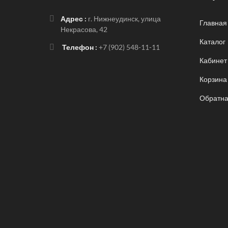
Адрес :
г. Нижнеудинск, улица
Главная
Некрасова, 42
Каталог
Телефон :
+7 (902) 548-11-11
Кабинет
Корзина
Обратна