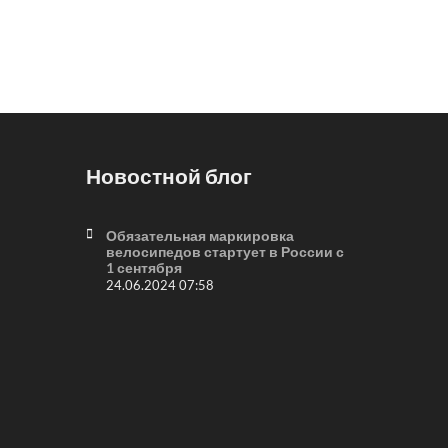
Новостной блог
Обязательная маркировка
велосипедов стартует в России с
1 сентября
24.06.2024 07:58