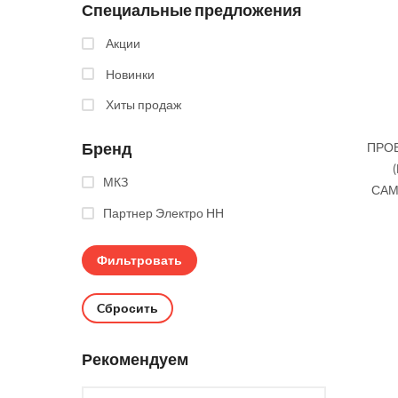
Специальные предложения
Акции
Новинки
Хиты продаж
Бренд
ПРОВ
МКЗ
САМ
Партнер Электро НН
Cбросить
Рекомендуем