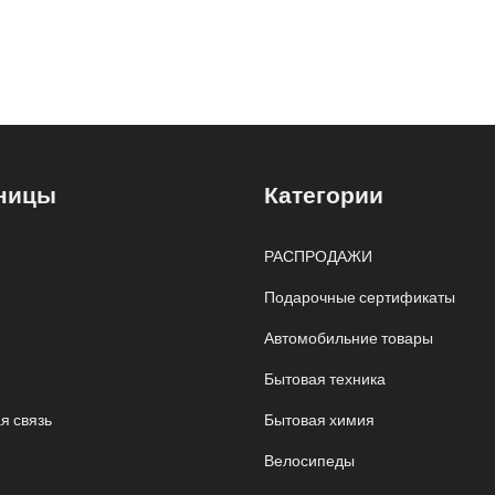
ницы
Категории
РАСПРОДАЖИ
Подарочные сертификаты
Автомобильние товары
Бытовая техника
я связь
Бытовая химия
Велосипеды