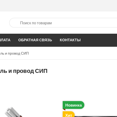
ПЛАТА
ОБРАТНАЯ СВЯЗЬ
КОНТАКТЫ
ль и провод СИП
ль и провод СИП
Новинка
Хит