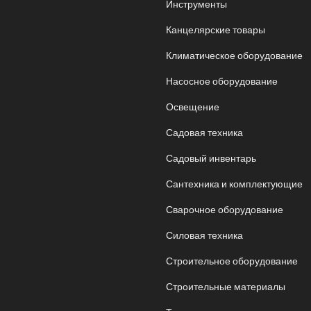
Инструменты
Канцелярские товары
Климатическое оборудование
Насосное оборудование
Освещение
Садовая техника
Садовый инвентарь
Сантехника и комплектующие
Сварочное оборудование
Силовая техника
Строительное оборудование
Строительные материалы