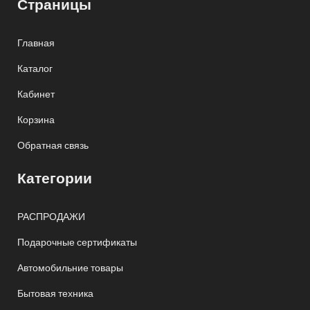
Страницы
Главная
Каталог
Кабинет
Корзина
Обратная связь
Категории
РАСПРОДАЖИ
Подарочные сертификаты
Автомобильние товары
Бытовая техника