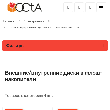
Каталог
Электроника
Внешние/внутренние диски и флэш-накопители
Фильтры
Внешние/внутренние диски и флэш-
накопители
Товаров в категории: 4 шт.