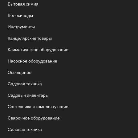
Бытовая химия
Велосипеды
Инструменты
Канцелярские товары
Климатическое оборудование
Насосное оборудование
Освещение
Садовая техника
Садовый инвентарь
Сантехника и комплектующие
Сварочное оборудование
Силовая техника