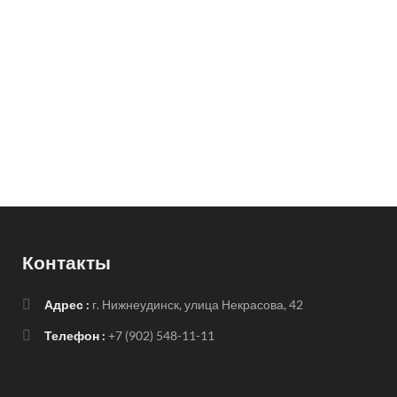
Контакты
Адрес :
г. Нижнеудинск, улица Некрасова, 42
Телефон :
+7 (902) 548-11-11