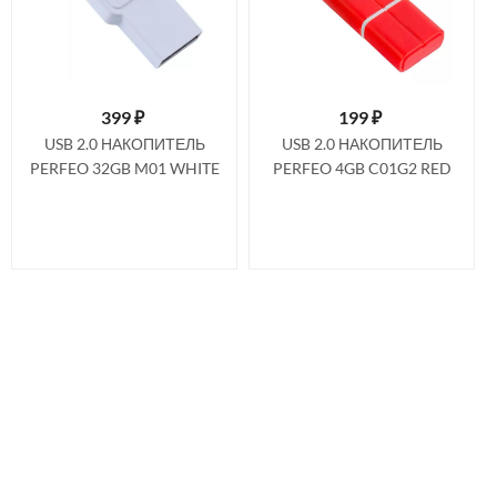
399
₽
199
₽
USB 2.0 НАКОПИТЕЛЬ
USB 2.0 НАКОПИТЕЛЬ
PERFEO 32GB M01 WHITE
PERFEO 4GB C01G2 RED