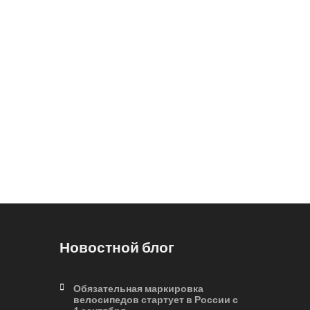
Новостной блог
Обязательная маркировка
велосипедов стартует в России с