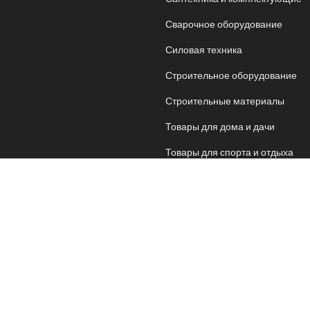
Сварочное оборудование
Силовая техника
Строительное оборудование
Строительные материалы
Товары для дома и дачи
Товары для спорта и отдыха
Хозяйственные товары
Электрика
Электроника