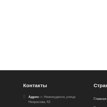
Контакты
Стра
Адрес :
г. Нижнеудинск, улица
Главная
Некрасова, 42