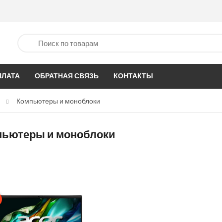
ПЛАТА
ОБРАТНАЯ СВЯЗЬ
КОНТАКТЫ
Компьютеры и моноблоки
пьютеры и моноблоки