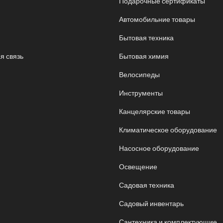
Подарочные сертификаты
Автомобильние товары
Бытовая техника
я связь
Бытовая химия
Велосипеды
Инструменты
Канцелярские товары
Климатическое оборудование
Насосное оборудование
Освещение
Садовая техника
Садовый инвентарь
Сантехника и комплектующие