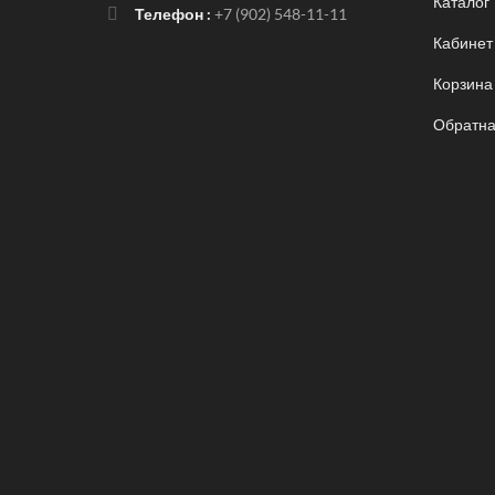
Каталог
Телефон :
+7 (902) 548-11-11
Кабинет
Корзина
Обратна