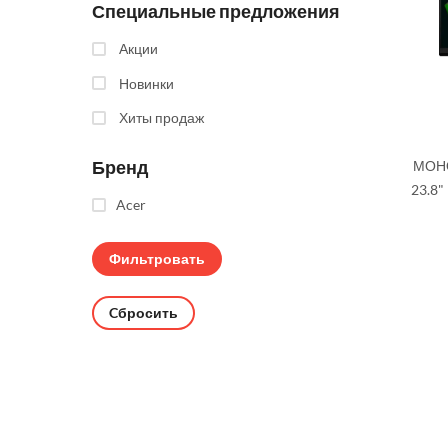
Специальные предложения
Акции
Новинки
Хиты продаж
Бренд
МОНО
23.8"
Acer
Cбросить