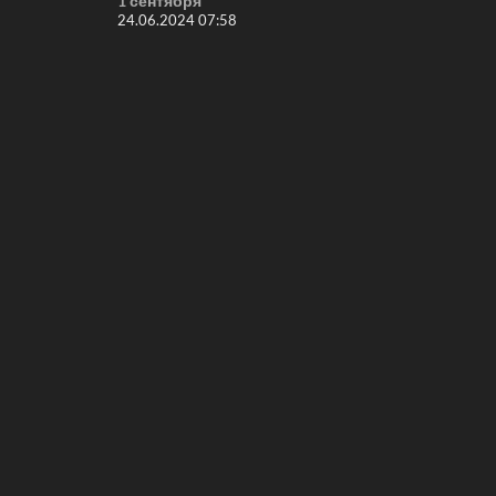
1 сентября
24.06.2024 07:58