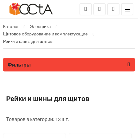
Каталог
Электрика
Щитовое оборудование и комплектующие
Рейки и шины для щитов
Фильтры
Рейки и шины для щитов
Товаров в категории: 13 шт.