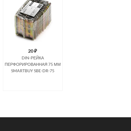
20
₽
DIN-РЕЙКА
ПЕРФОРИРОВАННАЯ 75 ММ
SMARTBUY SBE-DR-75