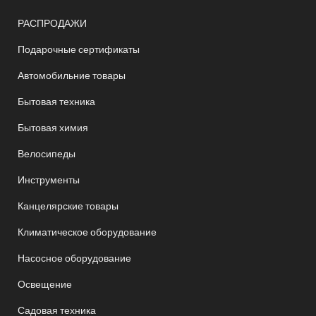
РАСПРОДАЖИ
Подарочные сертификаты
Автомобильние товары
Бытовая техника
Бытовая химия
Велосипеды
Инструменты
Канцелярские товары
Климатическое оборудование
Насосное оборудование
Освещение
Садовая техника