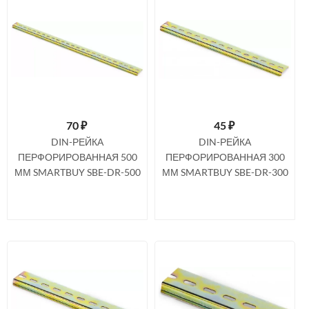
70
₽
45
₽
DIN-РЕЙКА
DIN-РЕЙКА
ПЕРФОРИРОВАННАЯ 500
ПЕРФОРИРОВАННАЯ 300
ММ SMARTBUY SBE-DR-500
ММ SMARTBUY SBE-DR-300