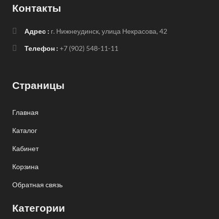
Контакты
Адрес :
г. Нижнеудинск, улица Некрасова, 42
Телефон :
+7 (902) 548-11-11
Страницы
Главная
Каталог
Кабинет
Корзина
Обратная связь
Категории