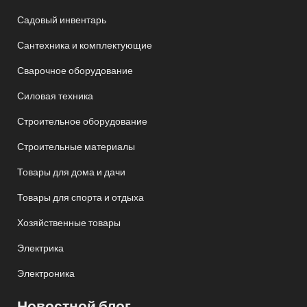
Садовый инвентарь
Сантехника и комплектующие
Сварочное оборудование
Силовая техника
Строительное оборудование
Строительные материалы
Товары для дома и дачи
Товары для спорта и отдыха
Хозяйственные товары
Электрика
Электроника
Новостной блог