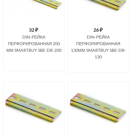
32
₽
26
₽
DIN-РЕЙКА
DIN-РЕЙКА
ПЕРФОРИРОВАННАЯ 200
ПЕРФОРИРОВАННАЯ
ММ SMARTBUY SBE-DR-200
130ММ SMARTBUY SBE-DR-
130