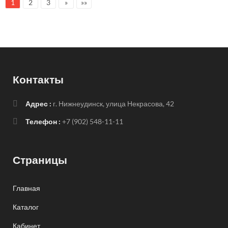
1
2
3
»
»»
Контакты
Адрес :
г. Нижнеудинск, улица Некрасова, 42
Телефон :
+7 (902) 548-11-11
Страницы
Главная
Каталог
Кабинет