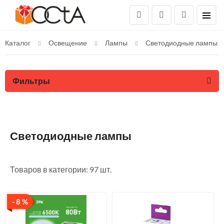
Каталог
Освещение
Лампы
Светодиодные лампы
Фильтры
Светодиодные лампы
Товаров в категории: 97 шт.
- 8 %