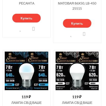
РЕСАНТА
МАТОВАЯ 86X50, LB-450
25515
Купить
Купить
119
₽
119
₽
ЛАМПА СВ/Д ВАШЕ
ЛАМПА СВ/Д ВАШЕ