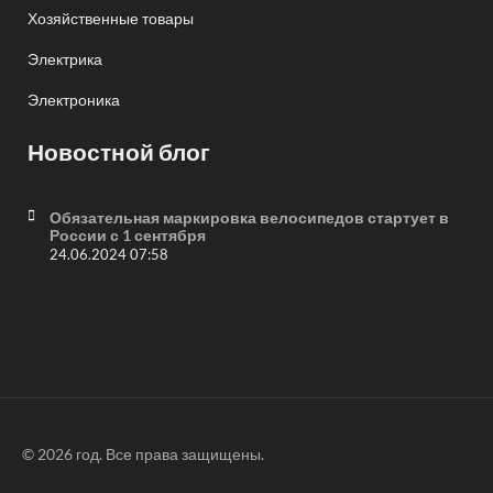
Хозяйственные товары
Электрика
Электроника
Новостной блог
Обязательная маркировка велосипедов стартует в
России с 1 сентября
24.06.2024 07:58
© 2026 год. Все права защищены.