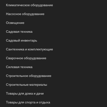
Климатическое оборудование
Насосное оборудование
Освещение
Садовая техника
Садовый инвентарь
Сантехника и комплектующие
Сварочное оборудование
Силовая техника
Строительное оборудование
Строительные материалы
Товары для дома и дачи
Товары для спорта и отдыха