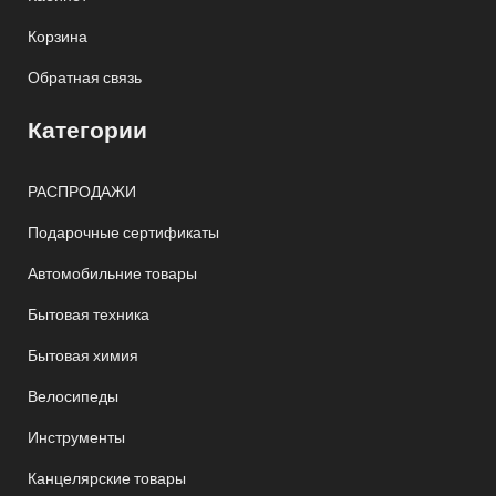
Корзина
Обратная связь
Категории
РАСПРОДАЖИ
Подарочные сертификаты
Автомобильние товары
Бытовая техника
Бытовая химия
Велосипеды
Инструменты
Канцелярские товары