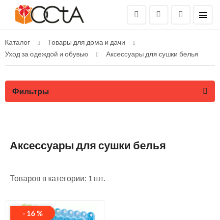
Каталог
Товары для дома и дачи
Уход за одеждой и обувью
Аксессуары для сушки белья
Фильтры
Аксессуары для сушки белья
Товаров в категории: 1 шт.
- 16 %