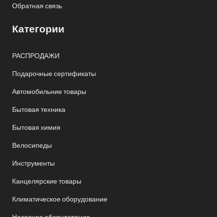
Обратная связь
Категории
РАСПРОДАЖИ
Подарочные сертификаты
Автомобильние товары
Бытовая техника
Бытовая химия
Велосипеды
Инструменты
Канцелярские товары
Климатическое оборудование
Насосное оборудование