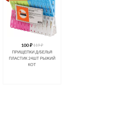
100
₽
119 ₽
ПРИЩЕПКИ Д/БЕЛЬЯ
ПЛАСТИК 24ШТ РЫЖИЙ
КОТ