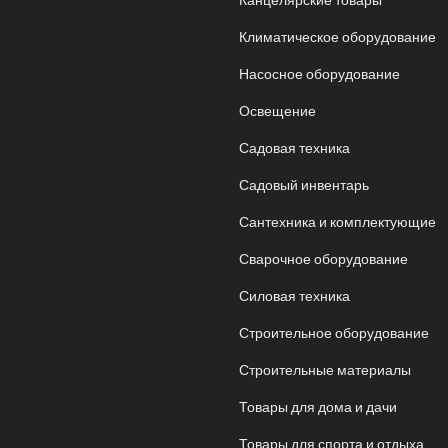
Климатическое оборудование
Насосное оборудование
Освещение
Садовая техника
Садовый инвентарь
Сантехника и комплектующие
Сварочное оборудование
Силовая техника
Строительное оборудование
Строительные материалы
Товары для дома и дачи
Товары для спорта и отдыха