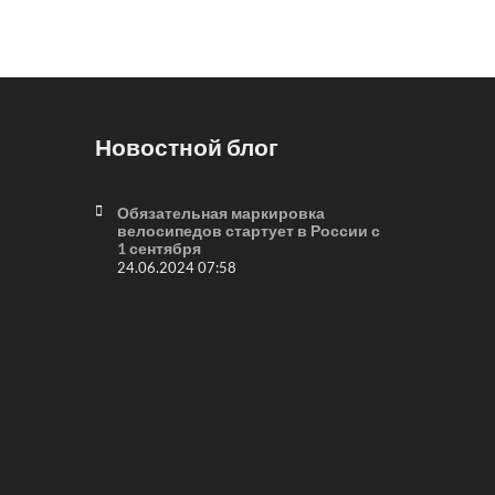
Новостной блог
Обязательная маркировка
велосипедов стартует в России с
1 сентября
24.06.2024 07:58