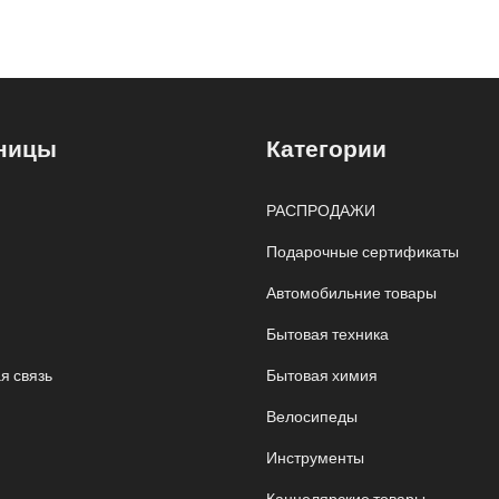
ницы
Категории
РАСПРОДАЖИ
Подарочные сертификаты
Автомобильние товары
Бытовая техника
я связь
Бытовая химия
Велосипеды
Инструменты
Канцелярские товары