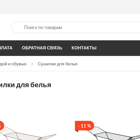
ПЛАТА
ОБРАТНАЯ СВЯЗЬ
КОНТАКТЫ
дой и обувью
Сушилки для белья
лки для белья
%
- 11 %