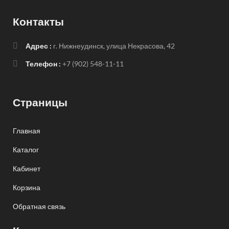
Контакты
Адрес :
г. Нижнеудинск, улица Некрасова, 42
Телефон :
+7 (902) 548-11-11
Страницы
Главная
Каталог
Кабинет
Корзина
Обратная связь