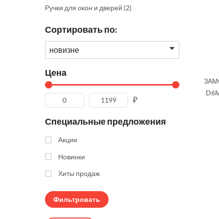
Ручки для окон и дверей
(2)
Сортировать по:
новизне
Цена
ЗАМ
D6М
₽
Специальные предложения
Акции
Новинки
Хиты продаж