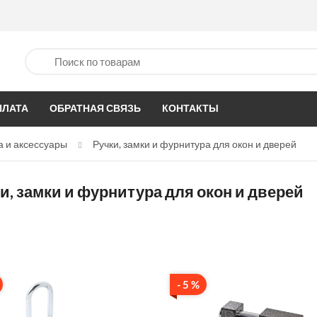
ПЛАТА
ОБРАТНАЯ СВЯЗЬ
КОНТАКТЫ
а и аксессуары
Ручки, замки и фурнитура для окон и дверей
и, замки и фурнитура для окон и дверей
- 5 %