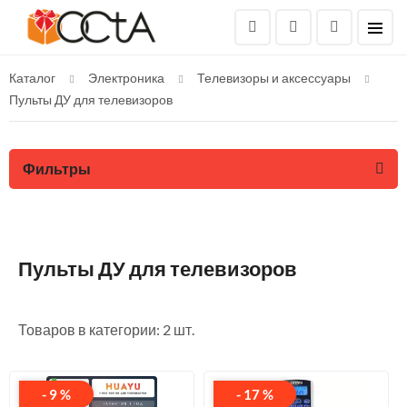
Каталог
Электроника
Телевизоры и аксессуары
Пульты ДУ для телевизоров
Фильтры
Пульты ДУ для телевизоров
Товаров в категории: 2 шт.
- 9 %
- 17 %