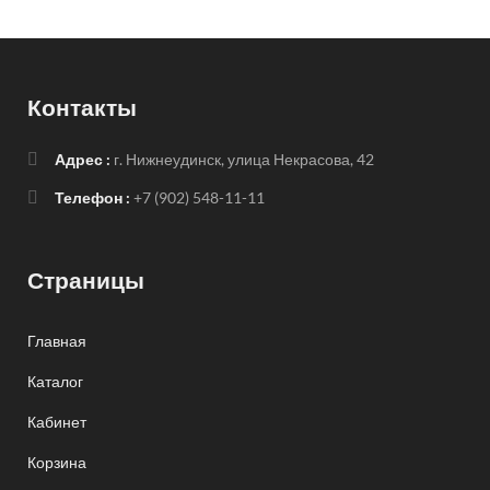
Контакты
Адрес :
г. Нижнеудинск, улица Некрасова, 42
Телефон :
+7 (902) 548-11-11
Страницы
Главная
Каталог
Кабинет
Корзина