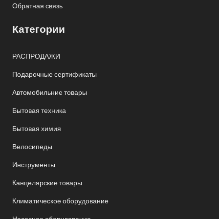
Обратная связь
Категории
РАСПРОДАЖИ
Подарочные сертификаты
Автомобильние товары
Бытовая техника
Бытовая химия
Велосипеды
Инструменты
Канцелярские товары
Климатическое оборудование
Насосное оборудование