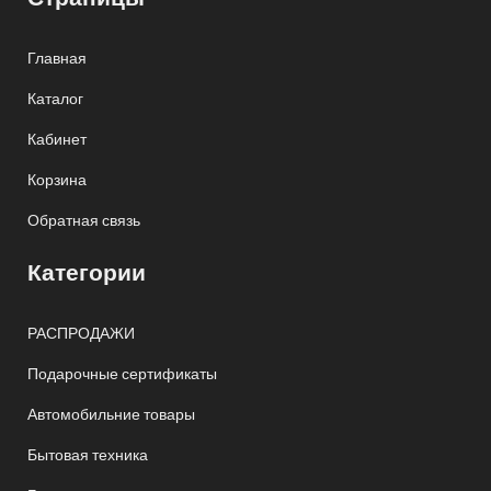
Главная
Каталог
Кабинет
Корзина
Обратная связь
Категории
РАСПРОДАЖИ
Подарочные сертификаты
Автомобильние товары
Бытовая техника