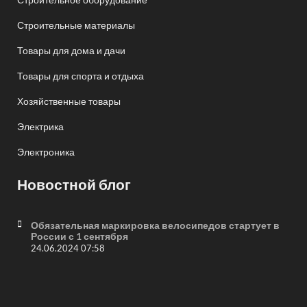
Строительные материалы
Товары для дома и дачи
Товары для спорта и отдыха
Хозяйственные товары
Электрика
Электроника
Новостной блог
Обязательная маркировка велосипедов стартует в
России с 1 сентября
24.06.2024 07:58