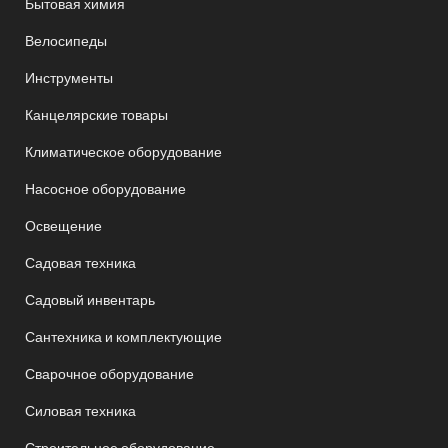
Бытовая химия
Велосипеды
Инструменты
Канцелярские товары
Климатическое оборудование
Насосное оборудование
Освещение
Садовая техника
Садовый инвентарь
Сантехника и комплектующие
Сварочное оборудование
Силовая техника
Строительное оборудование