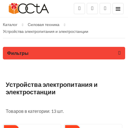
Каталог
Силовая техника
Устройства электропитания и электростанции
Фильтры
Устройства электропитания и
электростанции
Товаров в категории: 13 шт.