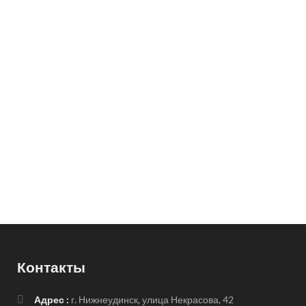
Контакты
Адрес :
г. Нижнеудинск, улица Некрасова, 42