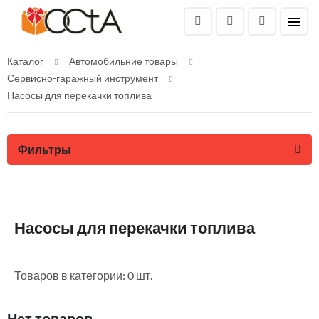
Каталог
Автомобильние товары
Сервисно-гаражный инструмент
Насосы для перекачки топлива
Фильтры
Насосы для перекачки топлива
Товаров в категории: 0 шт.
Нет товаров