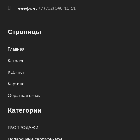
Телефон :
+7 (902) 548-11-11
Страницы
Главная
Каталог
Кабинет
Корзина
Обратная связь
Категории
РАСПРОДАЖИ
Подарочные сертификаты