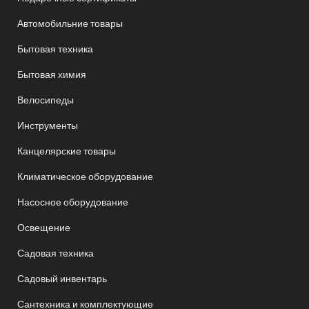
Автомобильние товары
Бытовая техника
Бытовая химия
Велосипеды
Инструменты
Канцелярские товары
Климатическое оборудование
Насосное оборудование
Освещение
Садовая техника
Садовый инвентарь
Сантехника и комплектующие