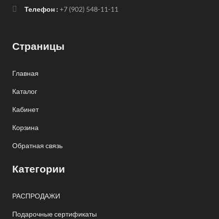
Телефон :
+7 (902) 548-11-11
Страницы
Главная
Каталог
Кабинет
Корзина
Обратная связь
Категории
РАСПРОДАЖИ
Подарочные сертификаты