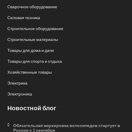
Сварочное оборудование
Силовая техника
Строительное оборудование
Строительные материалы
Товары для дома и дачи
Товары для спорта и отдыха
Хозяйственные товары
Электрика
Электроника
Новостной блог
Обязательная маркировка велосипедов стартует в
России с 1 сентября