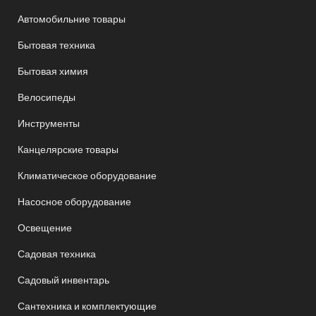
Автомобильние товары
Бытовая техника
Бытовая химия
Велосипеды
Инструменты
Канцелярские товары
Климатическое оборудование
Насосное оборудование
Освещение
Садовая техника
Садовый инвентарь
Сантехника и комплектующие