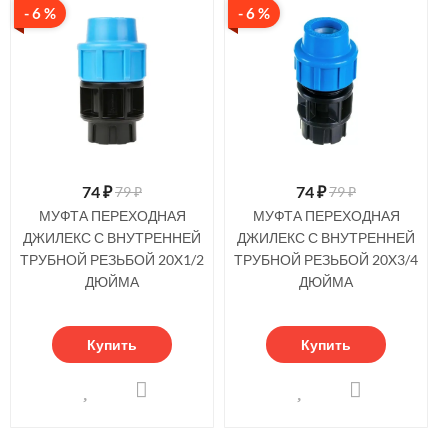
- 6 %
- 6 %
74
₽
74
₽
79 ₽
79 ₽
МУФТА ПЕРЕХОДНАЯ
МУФТА ПЕРЕХОДНАЯ
ДЖИЛЕКС С ВНУТРЕННЕЙ
ДЖИЛЕКС С ВНУТРЕННЕЙ
ТРУБНОЙ РЕЗЬБОЙ 20X1/2
ТРУБНОЙ РЕЗЬБОЙ 20X3/4
ДЮЙМА
ДЮЙМА
Купить
Купить