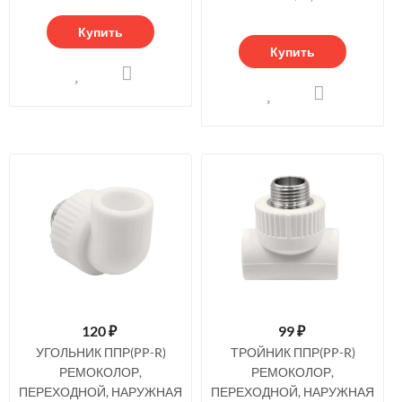
Купить
Купить
120
₽
99
₽
УГОЛЬНИК ППР(PP-R)
ТРОЙНИК ППР(PP-R)
РЕМОКОЛОР,
РЕМОКОЛОР,
ПЕРЕХОДНОЙ, НАРУЖНАЯ
ПЕРЕХОДНОЙ, НАРУЖНАЯ