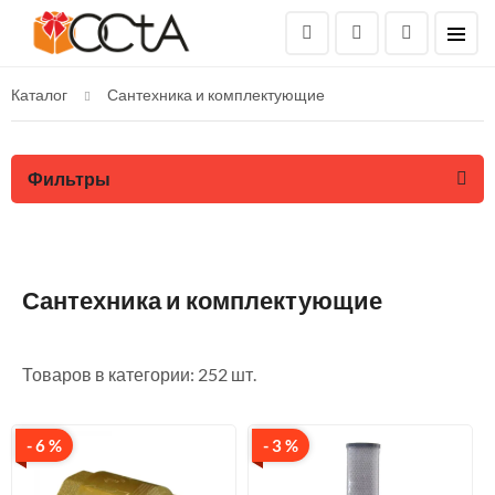
Каталог
Сантехника и комплектующие
Фильтры
Сантехника и комплектующие
Товаров в категории: 252 шт.
- 6 %
- 3 %