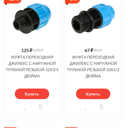
125
₽
67
₽
139 ₽
69 ₽
МУФТА ПЕРЕХОДНАЯ
МУФТА ПЕРЕХОДНАЯ
ДЖИЛЕКС С НАРУЖНОЙ
ДЖИЛЕКС С НАРУЖНОЙ
ТРУБНОЙ РЕЗЬБОЙ 32X3/4
ТРУБНОЙ РЕЗЬБОЙ 20X1/2
ДЮЙМА
ДЮЙМА
Купить
Купить