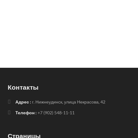
Контакты
Адрес :
г. Нижнеудинск, улица Некрасова, 42
Телефон :
+7 (902) 548-11-11
Страницы