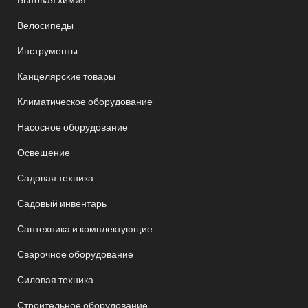
Велосипеды
Инструменты
Канцелярские товары
Климатическое оборудование
Насосное оборудование
Освещение
Садовая техника
Садовый инвентарь
Сантехника и комплектующие
Сварочное оборудование
Силовая техника
Строительное оборудование