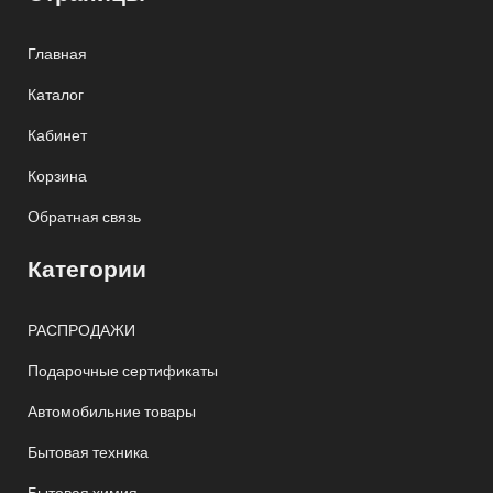
Главная
Каталог
Кабинет
Корзина
Обратная связь
Категории
РАСПРОДАЖИ
Подарочные сертификаты
Автомобильние товары
Бытовая техника
Бытовая химия