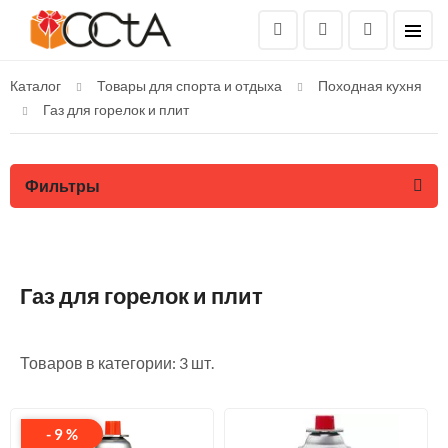
Каталог
Товары для спорта и отдыха
Походная кухня
Газ для горелок и плит
Фильтры
Газ для горелок и плит
Товаров в категории: 3 шт.
- 9 %