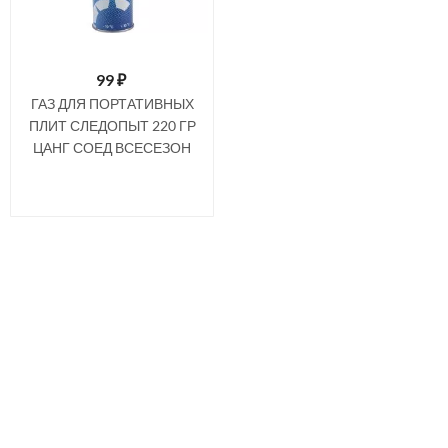
99
₽
ГАЗ ДЛЯ ПОРТАТИВНЫХ
ПЛИТ СЛЕДОПЫТ 220 ГР
ЦАНГ СОЕД ВСЕСЕЗОН