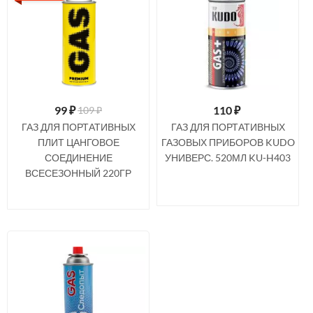
99
₽
110
₽
109 ₽
ГАЗ ДЛЯ ПОРТАТИВНЫХ
ГАЗ ДЛЯ ПОРТАТИВНЫХ
ПЛИТ ЦАНГОВОЕ
ГАЗОВЫХ ПРИБОРОВ KUDO
СОЕДИНЕНИЕ
УНИВЕРС. 520МЛ KU-H403
ВСЕСЕЗОННЫЙ 220ГР