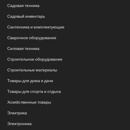
Садовая техника
Садовый инвентарь
Сантехника и комплектующие
Сварочное оборудование
Силовая техника
Строительное оборудование
Строительные материалы
Товары для дома и дачи
Товары для спорта и отдыха
Хозяйственные товары
Электрика
Электроника