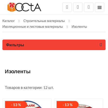
Каталог
Строительные материалы
Изоляционные и листовые материалы
Изоленты
Фильтры
Изоленты
Товаров в категории: 12 шт.
- 13 %
- 13 %