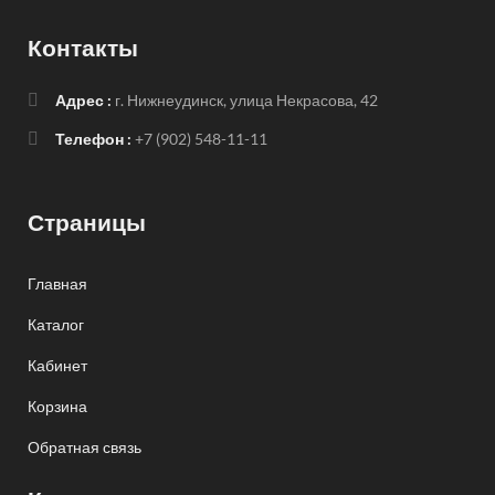
Контакты
Адрес :
г. Нижнеудинск, улица Некрасова, 42
Телефон :
+7 (902) 548-11-11
Страницы
Главная
Каталог
Кабинет
Корзина
Обратная связь