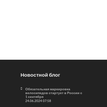
Новостной блог
Обязательная маркировка
велосипедов стартует в России с
1 сентября
24.06.2024 07:58