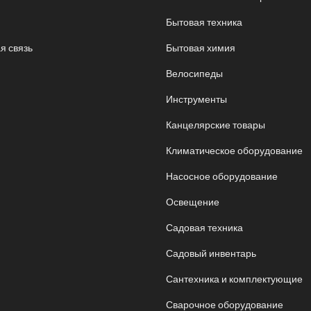
Бытовая техника
я связь
Бытовая химия
Велосипеды
Инструменты
Канцелярские товары
Климатическое оборудование
Насосное оборудование
Освещение
Садовая техника
Садовый инвентарь
Сантехника и комплектующие
Сварочное оборудование