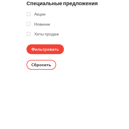
Специальные предложения
Акции
Новинки
Хиты продаж
Cбросить