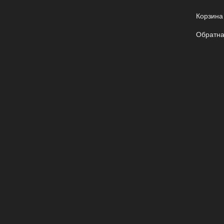
Корзина
Обратна