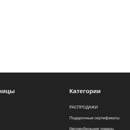
ницы
Категории
РАСПРОДАЖИ
Подарочные сертификаты
Автомобильние товары