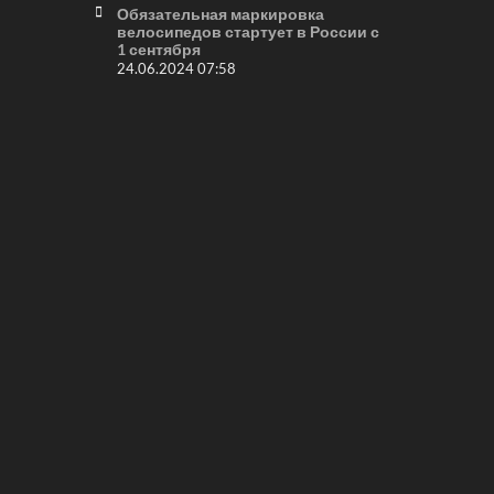
Обязательная маркировка
велосипедов стартует в России с
1 сентября
24.06.2024 07:58