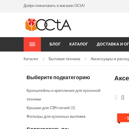
Добро пожаловать в магазин OCtA!
БЛОГ
КАТАЛОГ
ДОСТАВКА И О
Каталог
Бытовая техника
Аксессуары и расхо
Выберите подкатегорию
Аксе
Кронштейны и крепления для кухонной
техники
Крышки для СВЧ печей
(1)
Фильтры для кухонных вытяжек
- 