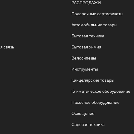
РАСПРОДАЖИ
Подарочные сертификаты
Автомобильние товары
Бытовая техника
я связь
Бытовая химия
Велосипеды
Инструменты
Канцелярские товары
Климатическое оборудование
Насосное оборудование
Освещение
Садовая техника