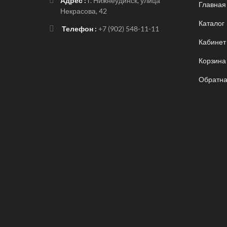
Адрес :
г. Нижнеудинск, улица
Главная
Некрасова, 42
Каталог
Телефон :
+7 (902) 548-11-11
Кабинет
Корзина
Обратна