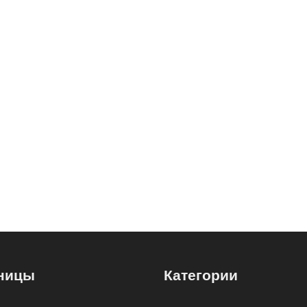
ницы
Категории