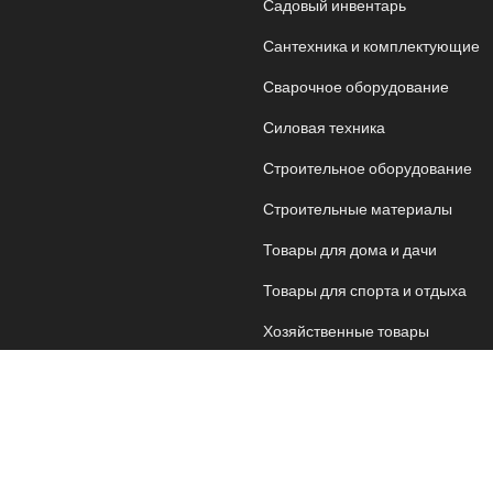
Садовый инвентарь
Сантехника и комплектующие
Сварочное оборудование
Силовая техника
Строительное оборудование
Строительные материалы
Товары для дома и дачи
Товары для спорта и отдыха
Хозяйственные товары
Электрика
Электроника