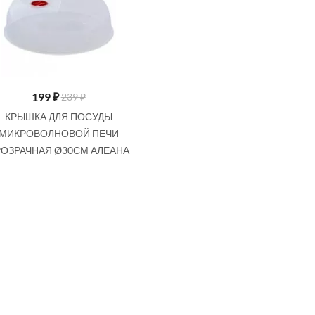
199
₽
239 ₽
КРЫШКА ДЛЯ ПОСУДЫ
МИКРОВОЛНОВОЙ ПЕЧИ
ОЗРАЧНАЯ Ø30СМ АЛЕАНА