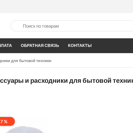
ПЛАТА
ОБРАТНАЯ СВЯЗЬ
КОНТАКТЫ
дники для бытовой техники
ссуары и расходники для бытовой техни
17 %