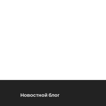
Новостной блог