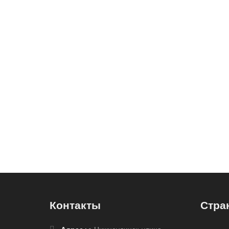
Контакты
Стра