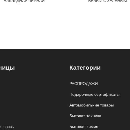
НАКЛАДНАЯ ЧЕРНАЯ
БЕЛЫЙ С ЗЕЛЕНЫМ
ницы
Категории
РАСПРОДАЖИ
Подарочные сертификаты
Автомобильние товары
Бытовая техника
я связь
Бытовая химия