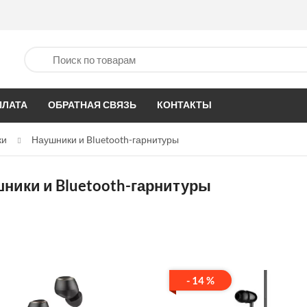
ПЛАТА
ОБРАТНАЯ СВЯЗЬ
КОНТАКТЫ
ки
Наушники и Bluetooth-гарнитуры
ники и Bluetooth-гарнитуры
- 14 %