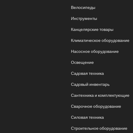
Велосипеды
Инструменты
Канцелярские товары
Климатическое оборудование
Насосное оборудование
Освещение
Садовая техника
Садовый инвентарь
Сантехника и комплектующие
Сварочное оборудование
Силовая техника
Строительное оборудование