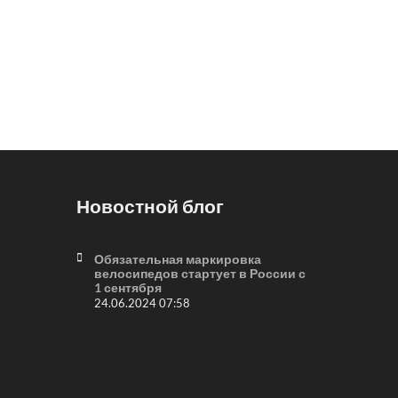
Новостной блог
Обязательная маркировка
велосипедов стартует в России с
1 сентября
24.06.2024 07:58