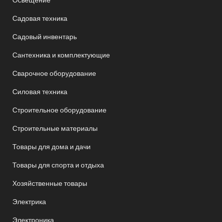
Садовая техника
Садовый инвентарь
Сантехника и комплектующие
Сварочное оборудование
Силовая техника
Строительное оборудование
Строительные материалы
Товары для дома и дачи
Товары для спорта и отдыха
Хозяйственные товары
Электрика
Электроника