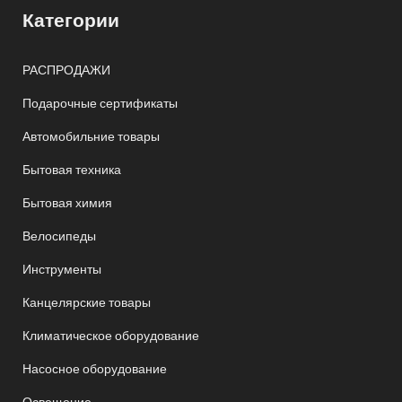
Категории
РАСПРОДАЖИ
Подарочные сертификаты
Автомобильние товары
Бытовая техника
Бытовая химия
Велосипеды
Инструменты
Канцелярские товары
Климатическое оборудование
Насосное оборудование
Освещение