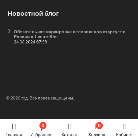
Новостной блог
Обязательная маркировка велосипедов стартует в
России с 1 сентября
24.06.2024 07:58
© 2026 год. Все права защищены.
0
0
Главная
Избранное
Каталог
Корзина
Кабинет