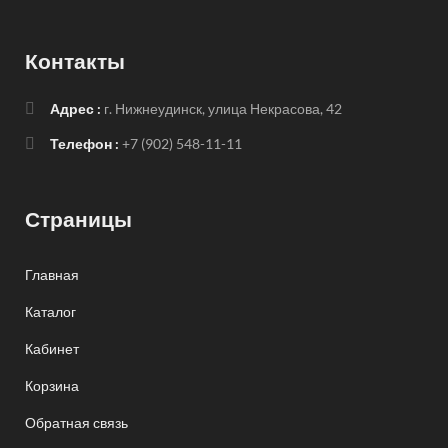
Контакты
Адрес :
г. Нижнеудинск, улица Некрасова, 42
Телефон :
+7 (902) 548-11-11
Страницы
Главная
Каталог
Кабинет
Корзина
Обратная связь