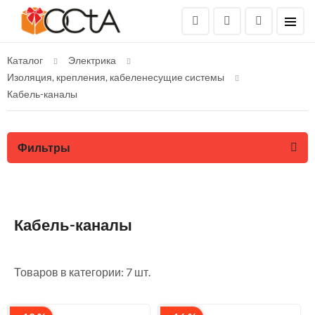
Каталог
Электрика
Изоляция, крепления, кабеленесущие системы
Кабель-каналы
Фильтры
Кабель-каналы
Товаров в категории: 7 шт.