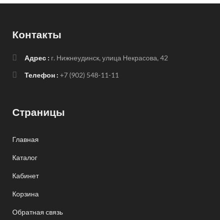
Контакты
Адрес :
г. Нижнеудинск, улица Некрасова, 42
Телефон :
+7 (902) 548-11-11
Страницы
Главная
Каталог
Кабинет
Корзина
Обратная связь