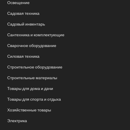
Освещение
Садовая техника
Садовый инвентарь
Сантехника и комплектующие
Сварочное оборудование
Силовая техника
Строительное оборудование
Строительные материалы
Товары для дома и дачи
Товары для спорта и отдыха
Хозяйственные товары
Электрика