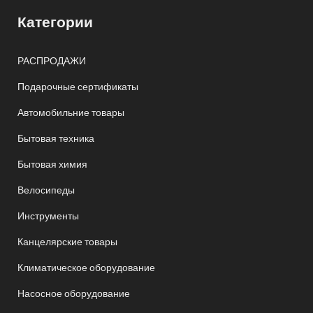
Категории
РАСПРОДАЖИ
Подарочные сертификаты
Автомобильние товары
Бытовая техника
Бытовая химия
Велосипеды
Инструменты
Канцелярские товары
Климатическое оборудование
Насосное оборудование