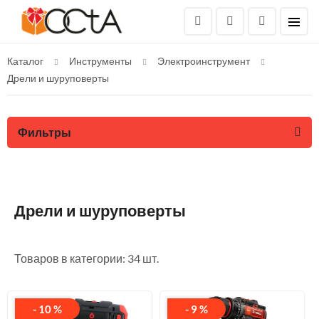
Каталог
Инструменты
Электроинструмент
Дрели и шуруповерты
Фильтры
Дрели и шуруповерты
Товаров в категории: 34 шт.
- 10 %
- 9 %