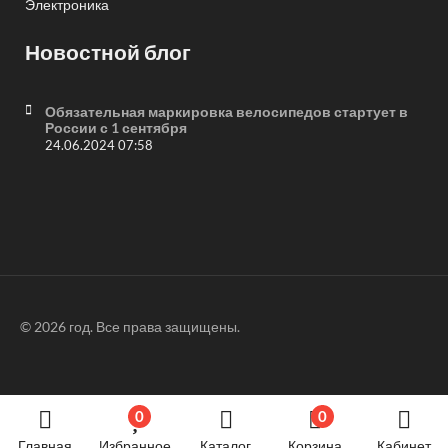
Электроника
Новостной блог
Обязательная маркировка велосипедов стартует в
России с 1 сентября
24.06.2024 07:58
© 2026 год. Все права защищены.
0
0
Главная
Избранное
Каталог
Корзина
Кабинет