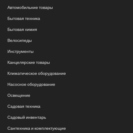
Автомобильние товары
Бытовая техника
Бытовая химия
Велосипеды
Инструменты
Канцелярские товары
Климатическое оборудование
Насосное оборудование
Освещение
Садовая техника
Садовый инвентарь
Сантехника и комплектующие