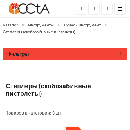
Каталог
Инструменты
Ручной инструмент
Степлеры (скобозабивные пистолеты)
Фильтры
Степлеры (скобозабивные
пистолеты)
Товаров в категории: 3 шт.