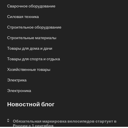
Сварочное оборудование
Силовая техника
Строительное оборудование
Строительные материалы
Товары для дома и дачи
Товары для спорта и отдыха
Хозяйственные товары
Электрика
Электроника
Новостной блог
Обязательная маркировка велосипедов стартует в
России с 1 сентября