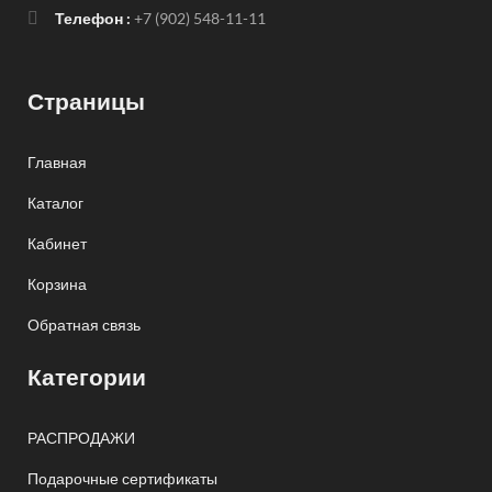
Телефон :
+7 (902) 548-11-11
Страницы
Главная
Каталог
Кабинет
Корзина
Обратная связь
Категории
РАСПРОДАЖИ
Подарочные сертификаты