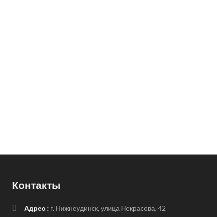
Контакты
Адрес :
г. Нижнеудинск, улица Некрасова, 42