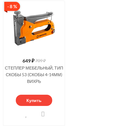
- 8 %
649
₽
709 ₽
СТЕПЛЕР МЕБЕЛЬНЫЙ, ТИП
СКОБЫ 53 (СКОБЫ 4-14ММ)
ВИХРЬ
Купить